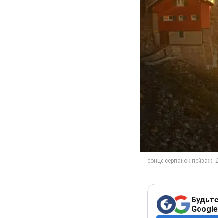
Будьте
Google