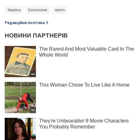
Україна
Ексклюзив
свято
Редакційна політика