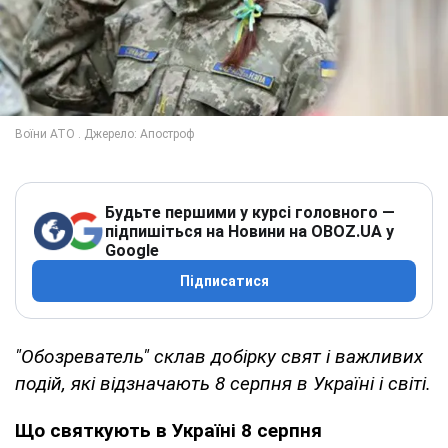
Будьте першими у курсі головного —
підпишіться на Новини на OBOZ.UA у
Google
Підписатися
"Обозреватель" склав добірку свят і важливих
подій, які відзначають 8 серпня в Україні і світі.
Що святкують в Україні 8 серпня