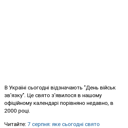
В Україні сьогодні відзначають "День військ
зв'язку". Це свято з'явилося в нашому
офіційному календарі порівняно недавно, в
2000 році.
Читайте:
7 серпня: яке сьогодні свято