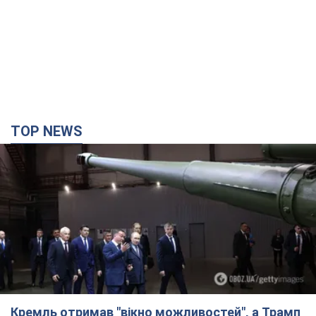
TOP NEWS
Кремль отримав "вікно можливостей", а Трамп