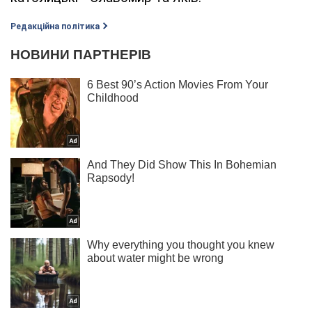
Редакційна політика