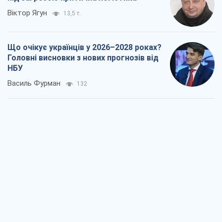
Віктор Ягун
13,5 т.
Що очікує українців у 2026–2028 роках?
Головні висновки з нових прогнозів від
НБУ
Василь Фурман
132