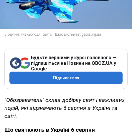
Будьте першими у курсі головного —
підпишіться на Новини на OBOZ.UA у
Google
Підписатися
"Обозреватель" склав добірку свят і важливих
подій, які відзначають 6 серпня в Україні та
світі.
Що святкують в Україні 6 серпня