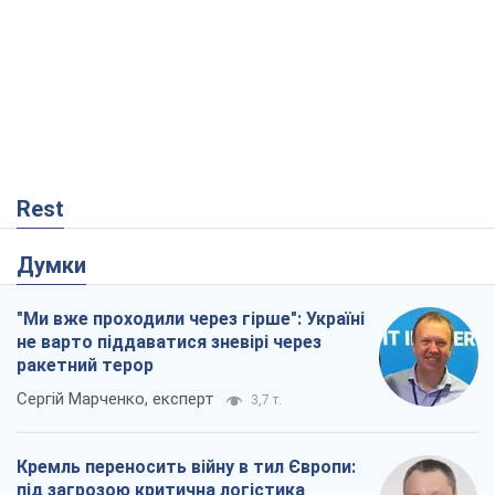
Rest
Думки
"Ми вже проходили через гірше": Україні
не варто піддаватися зневірі через
ракетний терор
Сергій Марченко, експерт
3,7 т.
Кремль переносить війну в тил Європи:
під загрозою критична логістика