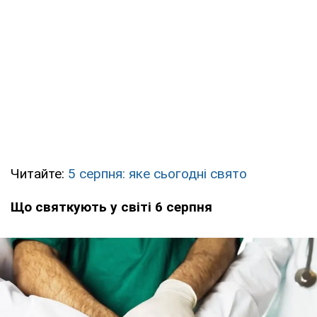
Читайте:
5 серпня: яке сьогодні свято
Що святкують у світі 6 серпня