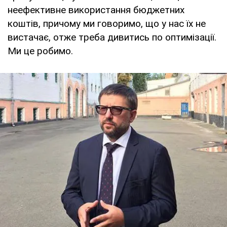
неефективне використання бюджетних
коштів, причому ми говоримо, що у нас їх не
вистачає, отже треба дивитись по оптимізації.
Ми це робимо.