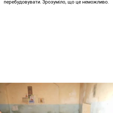
перебудовувати. Зрозуміло, що це неможливо.