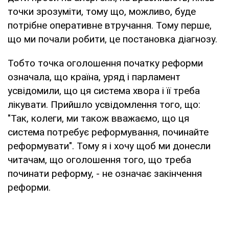
точки зрозуміти, тому що, можливо, буде
потрібне оперативне втручання. Тому перше,
що ми почали робити, це постановка діагнозу.
Тобто точка оголошення початку реформи
означала, що країна, уряд і парламент
усвідомили, що ця система хвора і її треба
лікувати. Прийшло усвідомлення того, що:
"Так, колеги, ми також вважаємо, що ця
система потребує реформування, починайте
реформувати". Тому я і хочу щоб ми донесли
читачам, що оголошення того, що треба
починати реформу, - не означає закінчення
реформи.