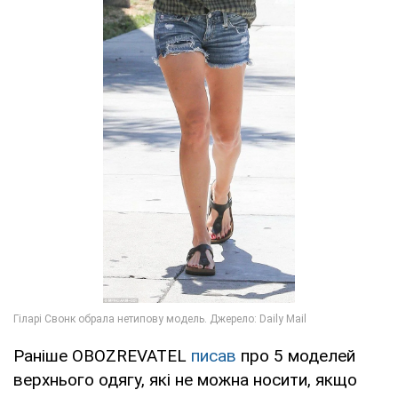
Раніше OBOZREVATEL
писав
про 5 моделей
верхнього одягу, які не можна носити, якщо