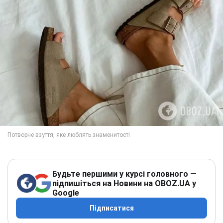
Будьте першими у курсі головного —
підпишіться на Новини на OBOZ.UA у
Google
Підписатися