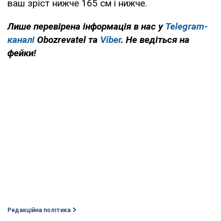
ваш зріст нижче 165 см і нижче.
Лише перевірена інформація в нас у
Telegram-
каналі
Obozrevatel та
Viber
. Не ведіться на
фейки!
Редакційна політика