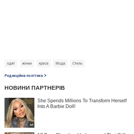
одяг
жінки
краса
Мода
Стиль
Редакційна політика