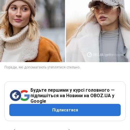
Будьте першими у курсі головного —
підпишіться на Новини на OBOZ.UA у
Google
Підписатися