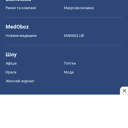
Афіша
Плітки
Краса
Мода
Жіночий журнал