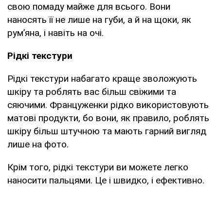
свою помаду майже для всього. Вони
наносять її не лише на губи, а й на щоки, як
рум’яна, і навіть на очі.
Рідкі текстури
Рідкі текстури набагато краще зволожують
шкіру та роблять вас більш свіжими та
сяючими. Француженки рідко використовують
матові продукти, бо вони, як правило, роблять
шкіру більш штучною та мають гарний вигляд
лише на фото.
Крім того, рідкі текстури ви можете легко
наносити пальцями. Це і швидко, і ефективно.