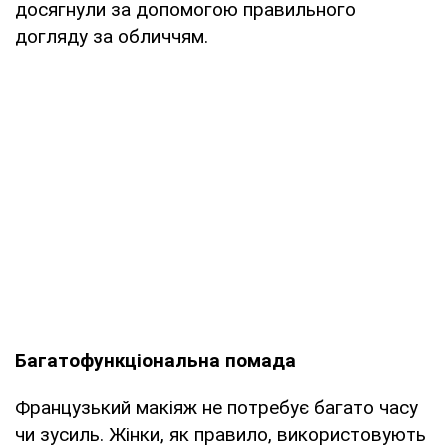
досягнули за допомогою правильного
догляду за обличчям.
Багатофункціональна помада
Французький макіяж не потребує багато часу
чи зусиль. Жінки, як правило, використовують