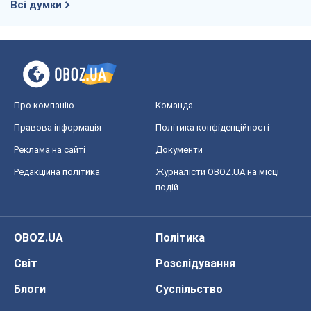
Всі думки
Про компанію
Команда
Правова інформація
Політика конфіденційності
Реклама на сайті
Документи
Редакційна політика
Журналісти OBOZ.UA на місці
подій
OBOZ.UA
Політика
Світ
Розслідування
Блоги
Суспільство