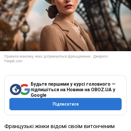
Будьте першими у курсі головного —
підпишіться на Новини на OBOZ.UA у
Google
Підписатися
Французькі жінки відомі своїм витонченим