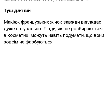
Туш для вій
Макіяж французьких жінок завжди виглядає
дуже натурально. Люди, які не розбираються
в косметиці можуть навіть подумати, що вони
зовсім не фарбуються.