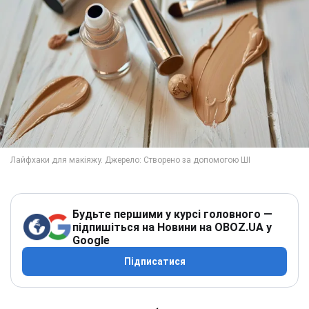
Будьте першими у курсі головного —
підпишіться на Новини на OBOZ.UA у
Google
Підписатися