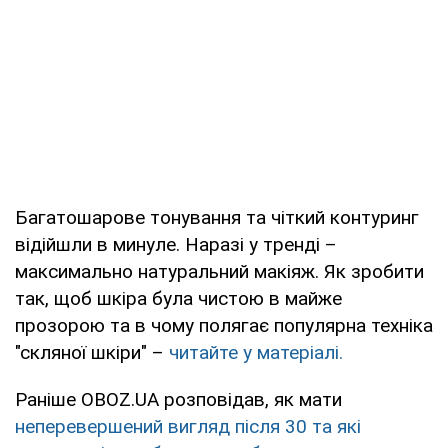
Багатошарове тонування та чіткий контуринг
відійшли в минуле. Наразі у тренді –
максимально натуральний макіяж. Як зробити
так, щоб шкіра була чистою в майже
прозорою та в чому полягає популярна техніка
"скляної шкіри" –
читайте у матеріалі.
Раніше OBOZ.UA розповідав, як мати
неперевершений вигляд після 30 та які