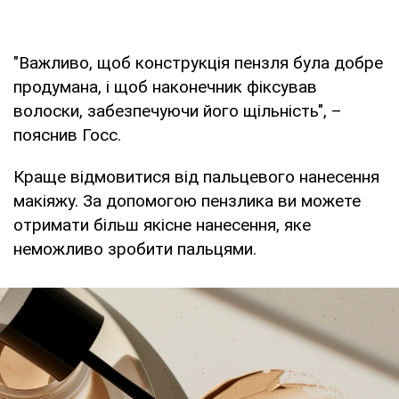
"Важливо, щоб конструкція пензля була добре
продумана, і щоб наконечник фіксував
волоски, забезпечуючи його щільність", –
пояснив Госс.
Краще відмовитися від пальцевого нанесення
макіяжу. За допомогою пензлика ви можете
отримати більш якісне нанесення, яке
неможливо зробити пальцями.