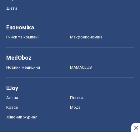
Краса
Мода
Жіночий журнал