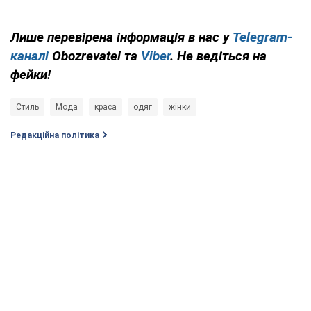
Лише перевірена інформація в нас у
Telegram-
каналі
Obozrevatel та
Viber
. Не ведіться на
фейки!
Стиль
Мода
краса
одяг
жінки
Редакційна політика