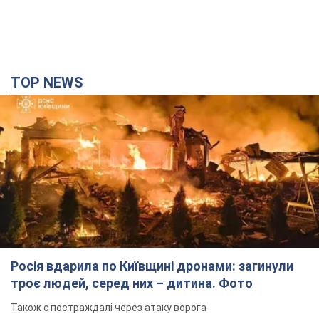
TOP NEWS
Росія вдарила по Київщині дронами: загинули
троє людей, серед них – дитина. Фото
Також є постраждалі через атаку ворога