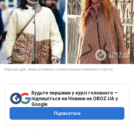
Будьте першими у курсі головного —
підпишіться на Новини на OBOZ.UA у
Google
Підписатися