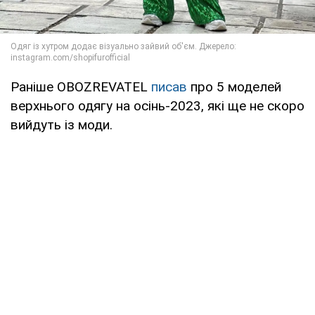
Раніше OBOZREVATEL
писав
про 5 моделей
верхнього одягу на осінь-2023, які ще не скоро
вийдуть із моди.