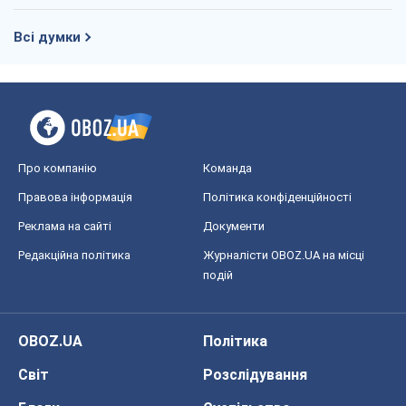
Всі думки
Про компанію
Команда
Правова інформація
Політика конфіденційності
Реклама на сайті
Документи
Редакційна політика
Журналісти OBOZ.UA на місці
подій
OBOZ.UA
Політика
Світ
Розслідування