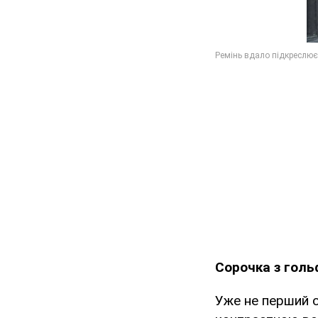
Сорочка з гол
Уже не перший с