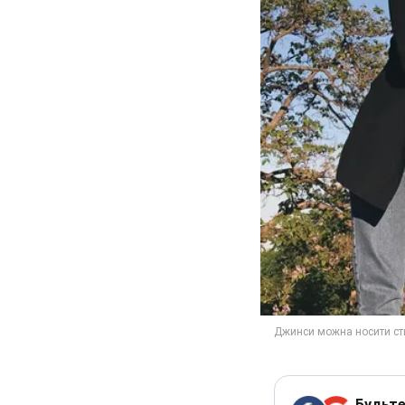
Будьте