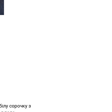
ілу сорочку з