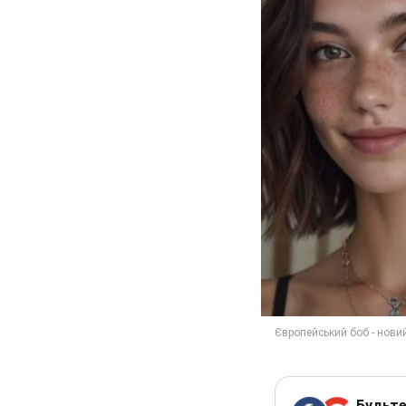
Будьте