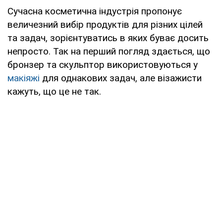
Сучасна косметична індустрія пропонує
величезний вибір продуктів для різних цілей
та задач, зорієнтуватись в яких буває досить
непросто. Так на перший погляд здається, що
бронзер та скульптор використовуються у
макіяжі
для однакових задач, але візажисти
кажуть, що це не так.