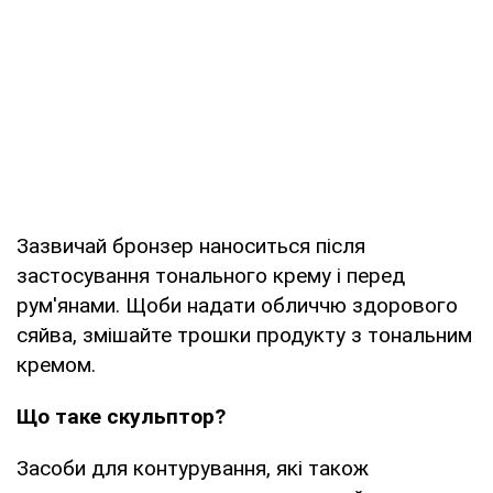
Зазвичай бронзер наноситься після
застосування тонального крему і перед
рум'янами. Щоби надати обличчю здорового
сяйва, змішайте трошки продукту з тональним
кремом.
Що таке скульптор?
Засоби для контурування, які також