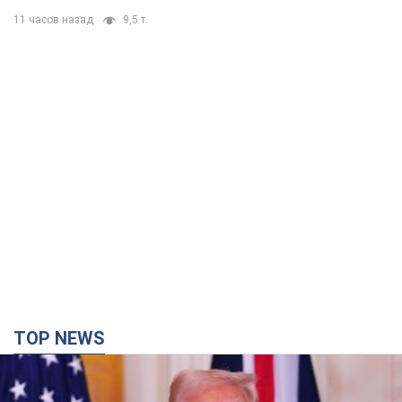
11 часов назад
9,5 т.
TOP NEWS