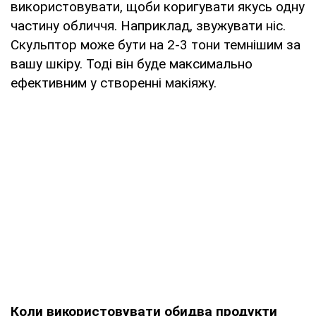
використовувати, щоби коригувати якусь одну
частину обличчя. Наприклад, звужувати ніс.
Скульптор може бути на 2-3 тони темнішим за
вашу шкіру. Тоді він буде максимально
ефективним у створенні макіяжу.
Коли використовувати обидва продукти