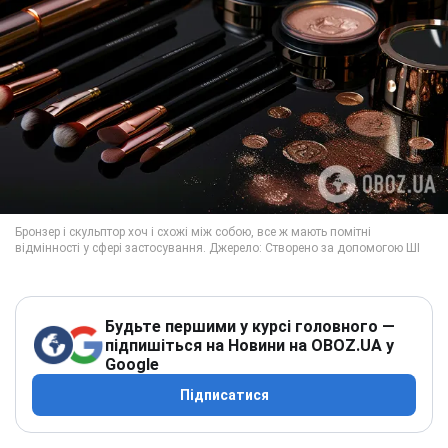
Будьте першими у курсі головного —
підпишіться на Новини на OBOZ.UA у
Google
Підписатися