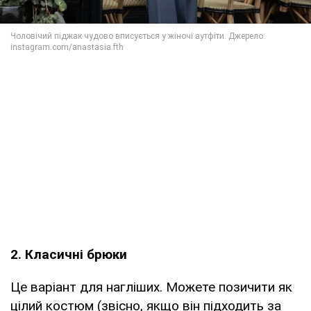
2. Класичні брюки
Це варіант для нагліших. Можете позичити як
цілий костюм (звісно, якщо він підходить за