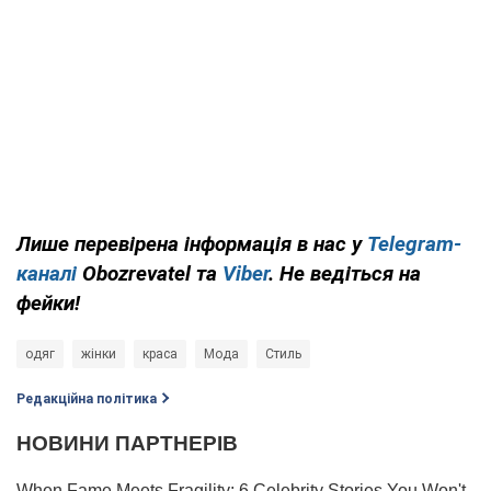
Лише перевірена інформація в нас у
Telegram-
каналі
Obozrevatel та
Viber
. Не ведіться на
фейки!
одяг
жінки
краса
Мода
Стиль
Редакційна політика