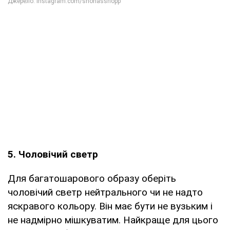
5. Чоловічий светр
Для багатошарового образу оберіть
чоловічий светр нейтрального чи не надто
яскравого кольору. Він має бути не вузьким і
не надмірно мішкуватим. Найкраще для цього