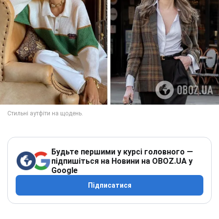
Будьте першими у курсі головного —
підпишіться на Новини на OBOZ.UA у
Google
Підписатися