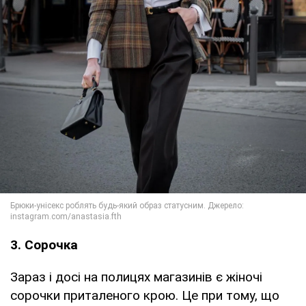
3. Сорочка
Зараз і досі на полицях магазинів є жіночі
сорочки приталеного крою. Це при тому, що