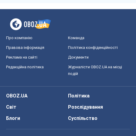
Про компанію
Команда
Правова інформація
Політика конфіденційності
Реклама на сайті
Документи
Редакційна політика
Журналісти OBOZ.UA на місці
подій
OBOZ.UA
Політика
Світ
Розслідування
Блоги
Суспільство