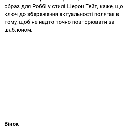
образ для Роббі у стилі Шерон Тейт, каже, що
ключ до збереження актуальності полягає в
тому, щоб не надто точно повторювати за
шаблоном.
Вінок