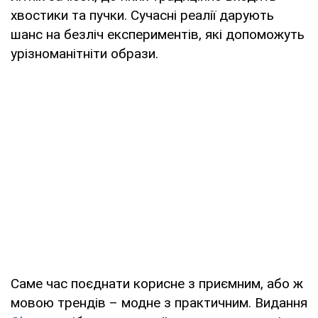
хвостики та пучки. Сучасні реалії дарують
шанс на безліч експериментів, які допоможуть
урізноманітніти образи.
Саме час поєднати корисне з приємним, або ж
мовою трендів – модне з практичним. Видання