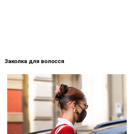
Заколка для волосся