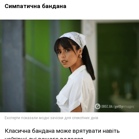
Симпатична бандана
Класична бандана може врятувати навіть