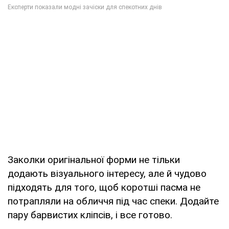
Заколки оригінальної форми не тільки
додають візуального інтересу, але й чудово
підходять для того, щоб коротші пасма не
потрапляли на обличчя під час спеки. Додайте
пару барвистих кліпсів, і все готово.