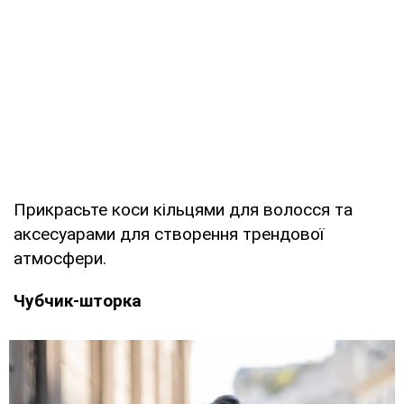
Прикрасьте коси кільцями для волосся та
аксесуарами для створення трендової
атмосфери.
Чубчик-шторка