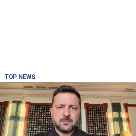
TOP NEWS