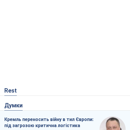
Rest
Думки
Кремль переносить війну в тил Європи:
під загрозою критична логістика