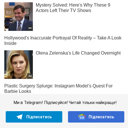
Ми в Telegram! Підписуйся! Читай тільки найкраще!
Підписатись
Підписатись