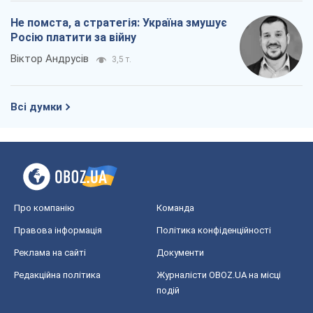
Не помста, а стратегія: Україна змушує
Росію платити за війну
Віктор Андрусів
3,5 т.
Всі думки
Про компанію
Команда
Правова інформація
Політика конфіденційності
Реклама на сайті
Документи
Редакційна політика
Журналісти OBOZ.UA на місці
подій