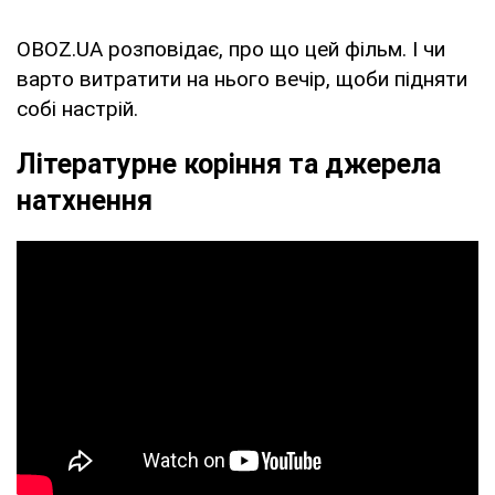
OBOZ.UA розповідає, про що цей фільм. І чи
варто витратити на нього вечір, щоби підняти
собі настрій.
Літературне коріння та джерела
натхнення