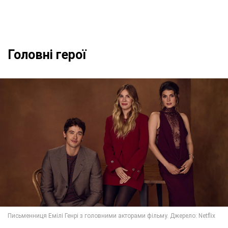
Головні герої