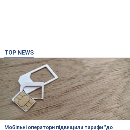
TOP NEWS
Мобільні оператори підвищили тарифи "до