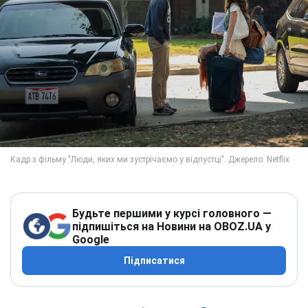
Будьте першими у курсі головного —
підпишіться на Новини на OBOZ.UA у
Google
Підписатися