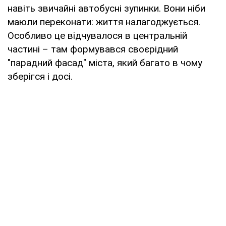
навіть звичайні автобусні зупинки. Вони ніби
маюли переконати: життя налагоджується.
Особливо це відчувалося в центральній
частині – там формувався своєрідний
"парадний фасад" міста, який багато в чому
зберігся і досі.