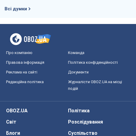
Всі думки
Про компанію
Команда
Правова інформація
Політика конфіденційності
Реклама на сайті
Документи
Редакційна політика
Журналісти OBOZ.UA на місці
подій
OBOZ.UA
Політика
Світ
Розслідування
Блоги
Суспільство