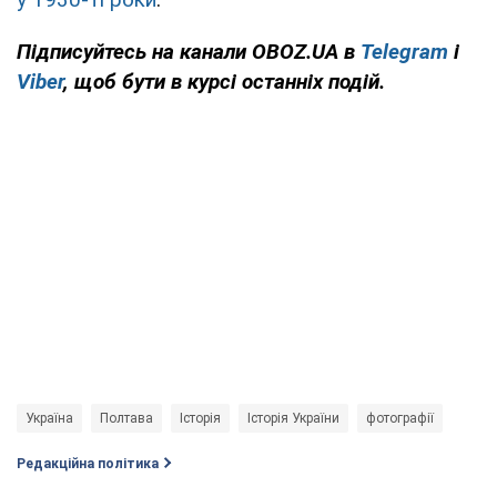
Підписуйтесь на канали OBOZ.UA в
Telegram
і
Viber
, щоб бути в курсі останніх подій.
Україна
Полтава
Історія
Історія України
фотографії
Редакційна політика