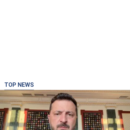
TOP NEWS