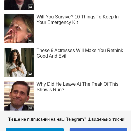
Ти ще не підписаний на наш Telegram? Швиденько тисни!