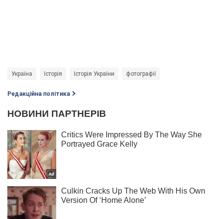
Україна
Історія
Історія України
фотографії
Редакційна політика