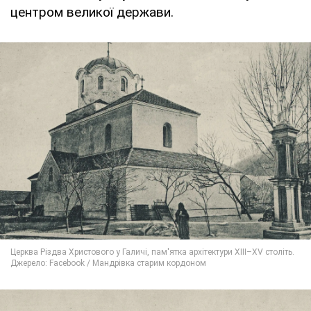
центром великої держави.