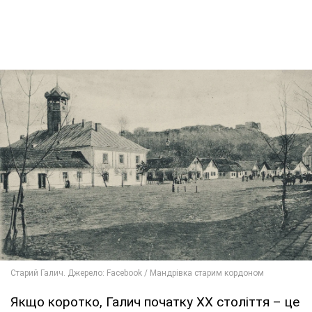
Якщо коротко, Галич початку ХХ століття – це