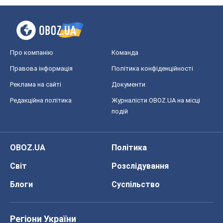
Про компанію
Команда
Правова інформація
Політика конфіденційності
Реклама на сайті
Документи
Редакційна політика
Журналісти OBOZ.UA на місці
подій
OBOZ.UA
Політика
Світ
Розслідування
Блоги
Суспільство
Регіони України