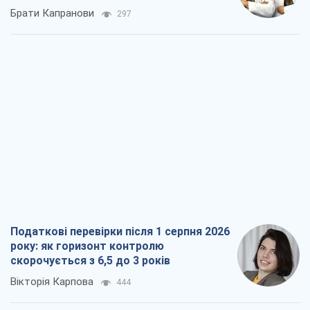
Брати Капранови
297
Податкові перевірки після 1 серпня 2026
року: як горизонт контролю
скорочується з 6,5 до 3 років
Вікторія Карпова
444