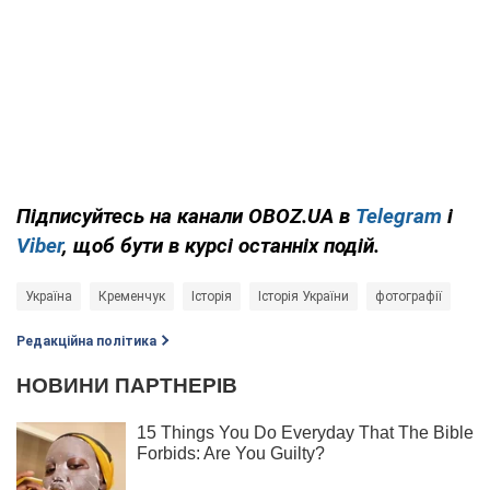
Підписуйтесь на канали OBOZ.UA в
Telegram
і
Viber
, щоб бути в курсі останніх подій.
Україна
Кременчук
Історія
Історія України
фотографії
Редакційна політика