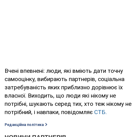
Вчені впевнені: люди, які вміють дати точну
самооцінку, вибирають партнерів, соціальна
затребуваність яких приблизно дорівнює їх
власної. Виходить, що люди які нікому не
потрібні, шукають серед тих, хто теж нікому не
потрібний, і навпаки, повідомляє
СТБ.
Редакційна політика