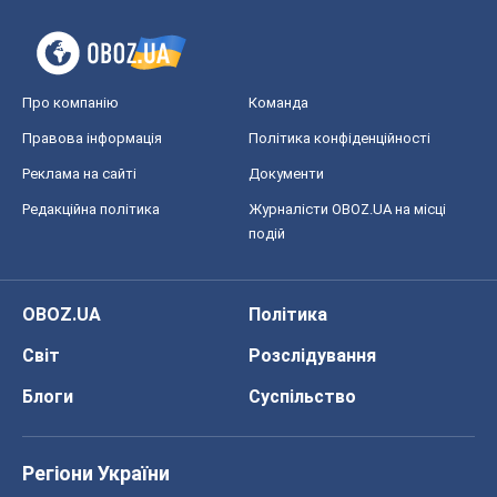
Про компанію
Команда
Правова інформація
Політика конфіденційності
Реклама на сайті
Документи
Редакційна політика
Журналісти OBOZ.UA на місці
подій
OBOZ.UA
Політика
Світ
Розслідування
Блоги
Суспільство
Регіони України