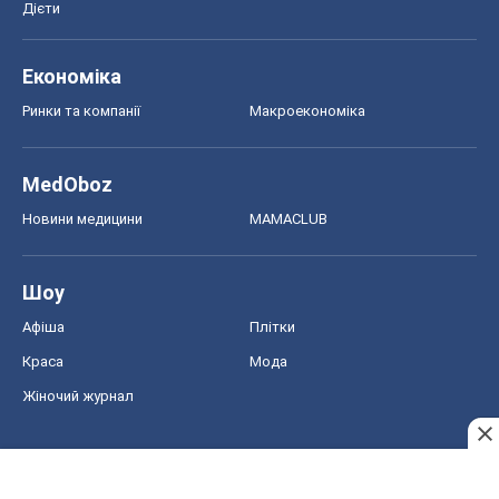
Шоу
Афіша
Плітки
Краса
Мода
Жіночий журнал