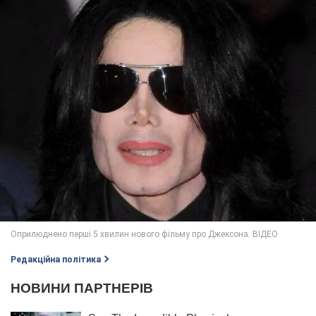
Редакційна політика