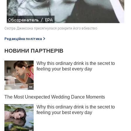
Редакційна політика