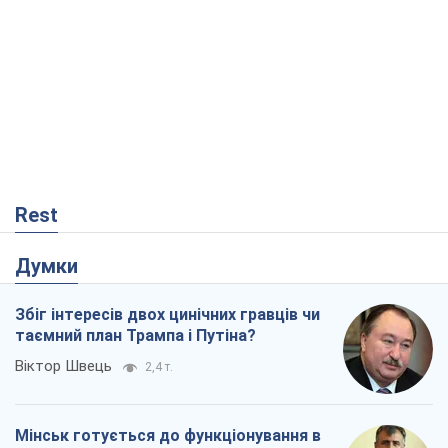
Rest
Думки
Збіг інтересів двох цинічних гравців чи
таємний план Трампа і Путіна?
Віктор Швець
2,4 т.
Мінськ готується до функціонування в