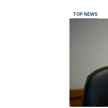
TOP NEWS