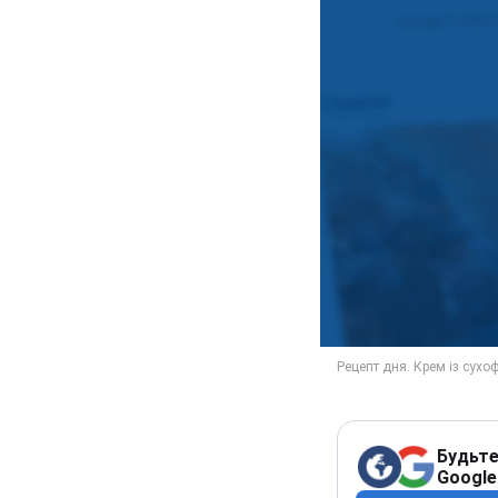
Будьте
Google