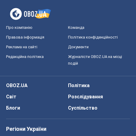
Про компанію
Команда
Правова інформація
Політика конфіденційності
Реклама на сайті
Документи
Редакційна політика
Журналісти OBOZ.UA на місці
подій
OBOZ.UA
Політика
Світ
Розслідування
Блоги
Суспільство
Регіони України