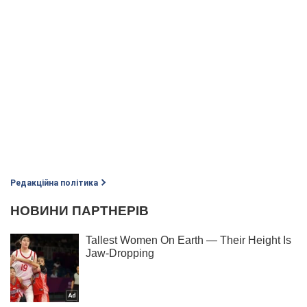
Редакційна політика