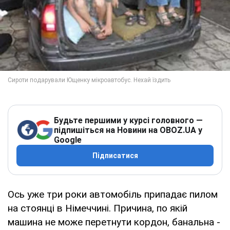
Будьте першими у курсі головного —
підпишіться на Новини на OBOZ.UA у
Google
Підписатися
Ось уже три роки автомобіль припадає пилом
на стоянці в Німеччині. Причина, по якій
машина не може перетнути кордон, банальна -