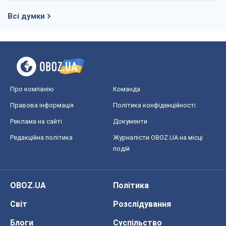
Всі думки
Про компанію
Команда
Правова інформація
Політика конфіденційності
Реклама на сайті
Документи
Редакційна політика
Журналісти OBOZ.UA на місці
подій
OBOZ.UA
Політика
Світ
Розслідування
Блоги
Суспільство