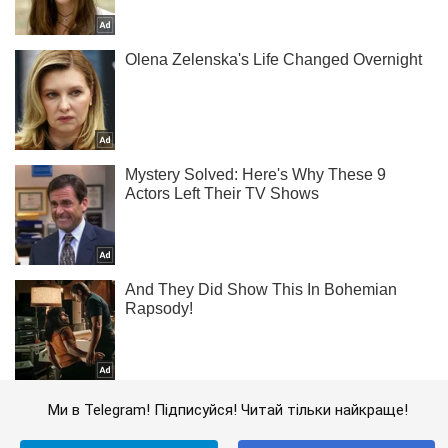
Ми в Telegram! Підписуйся! Читай тільки найкраще!