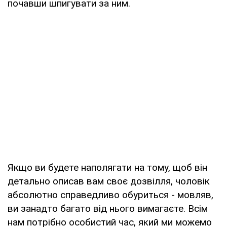
почавши шпигувати за ним.
Якщо ви будете наполягати на тому, щоб він
детально описав вам своє дозвілля, чоловік
абсолютно справедливо обуриться - мовляв,
ви занадто багато від нього вимагаєте. Всім
нам потрібно особистий час, який ми можемо