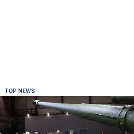
TOP NEWS