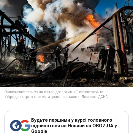
Будьте першими у курсі головного —
підпишіться на Новини на OBOZ.UA у
Google