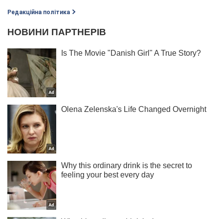
Редакційна політика