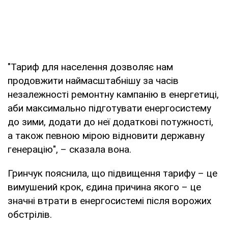
"Тариф для населення дозволяє нам
продовжити наймасштабнішу за часів
незалежності ремонтну кампанію в енергетиці,
аби максимально підготувати енергосистему
до зими, додати до неї додаткові потужності,
а також певною мірою відновити державну
генерацію", – сказала вона.
Гринчук пояснила, що підвищення тарифу – це
вимушений крок, єдина причина якого – це
значні втрати в енергосистемі після ворожих
обстрілів.