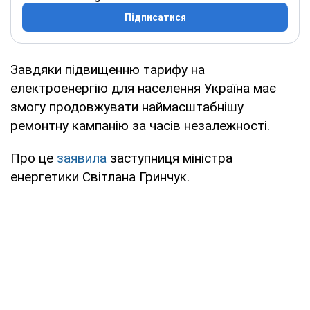
Підписатися
Завдяки підвищенню тарифу на
електроенергію для населення Україна має
змогу продовжувати наймасштабнішу
ремонтну кампанію за часів незалежності.
Про це
заявила
заступниця міністра
енергетики Світлана Гринчук.