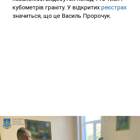
кубометрів граніту. У відкритих
реєстрах
значиться, що це Василь Пророчук.