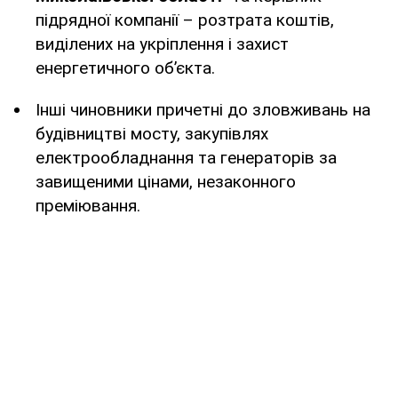
підрядної компанії – розтрата коштів,
виділених на укріплення і захист
енергетичного об’єкта.
Інші чиновники причетні до зловживань на
будівництві мосту, закупівлях
електрообладнання та генераторів за
завищеними цінами, незаконного
преміювання.