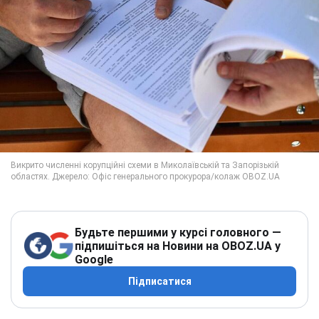
Будьте першими у курсі головного —
підпишіться на Новини на OBOZ.UA у
Google
Підписатися