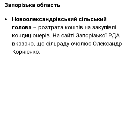
Запорізька область
Новоолександрівський сільський
голова
– розтрата коштів на закупівлі
кондиціонерів. На сайті Запорізької РДА
вказано, що сільраду очолює Олександр
Корнієнко.