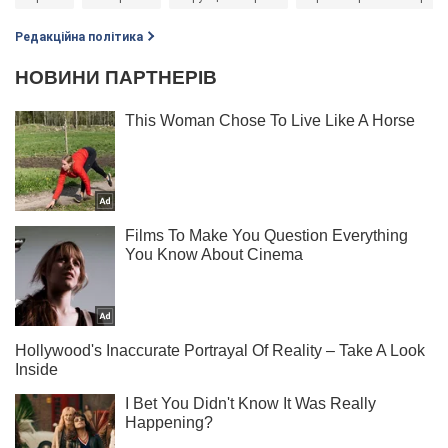
Редакційна політика