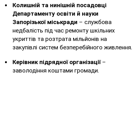
Колишній та нинішній посадовці
Департаменту освіти й науки
Запорізької міськради
– службова
недбалість під час ремонту шкільних
укриттів та розтрата мільйонів на
закупівлі систем безперебійного живлення.
Керівник підрядної організації
–
заволодіння коштами громади.