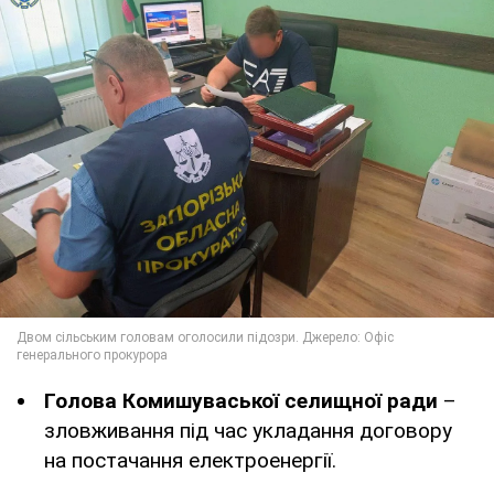
Голова Комишуваської селищної ради
–
зловживання під час укладання договору
на постачання електроенергії.