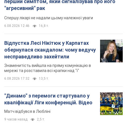
6.08.2026 17:32
13,5 т.
"Динамо" з перемоги стартувало у
кваліфікації Ліги конференцій. Відео
Матч відбувся в Любліні
9 часов назад
2,5 т.