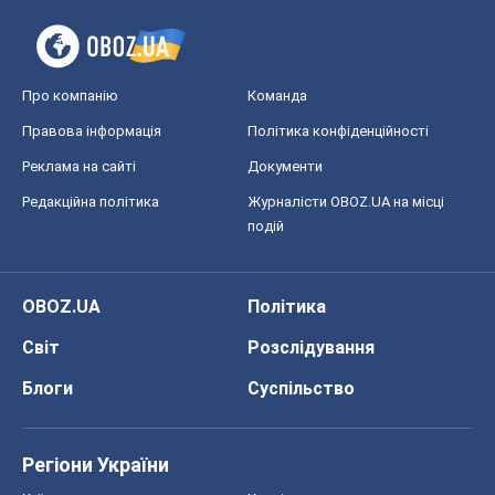
Про компанію
Команда
Правова інформація
Політика конфіденційності
Реклама на сайті
Документи
Редакційна політика
Журналісти OBOZ.UA на місці
подій
OBOZ.UA
Політика
Світ
Розслідування
Блоги
Суспільство
Регіони України