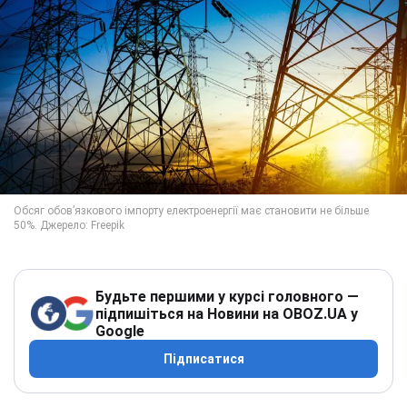
Будьте першими у курсі головного —
підпишіться на Новини на OBOZ.UA у
Google
Підписатися