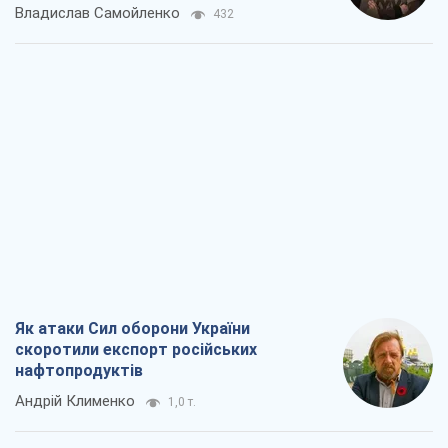
Владислав Самойленко
432
Як атаки Сил оборони України
скоротили експорт російських
нафтопродуктів
Андрій Клименко
1,0 т.