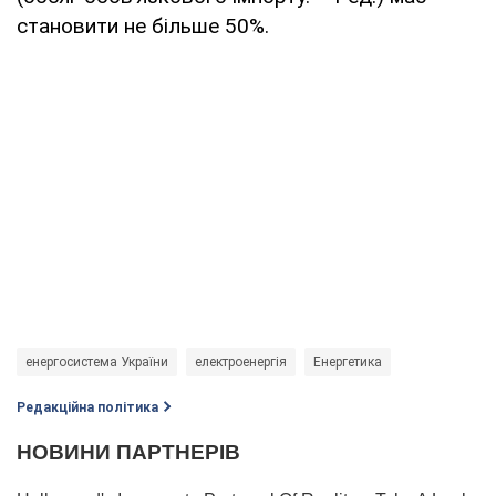
становити не більше 50%.
енергосистема України
електроенергія
Енергетика
Редакційна політика