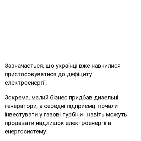
Зазначається, що українці вже навчилися
пристосовуватися до дефіциту
електроенергії.
Зокрема, малий бізнес придбав дизельні
генератори, а середні підприємці почали
інвестувати у газові турбіни і навіть можуть
продавати надлишок електроенергії в
енергосистему.