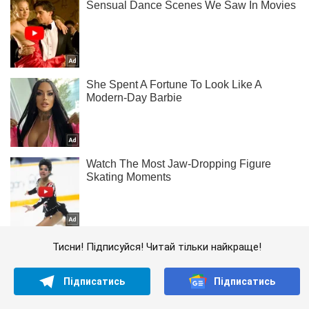
Тисни! Підписуйся! Читай тільки найкраще!
Підписатись
Підписатись