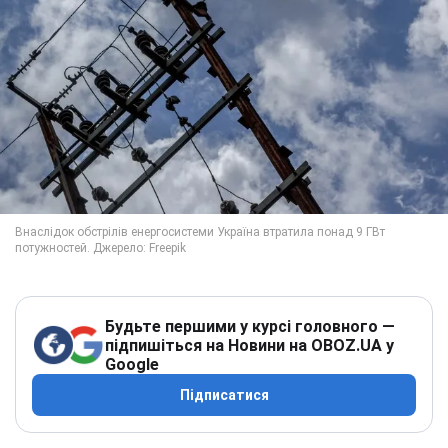
Будьте першими у курсі головного —
підпишіться на Новини на OBOZ.UA у
Google
Підписатися