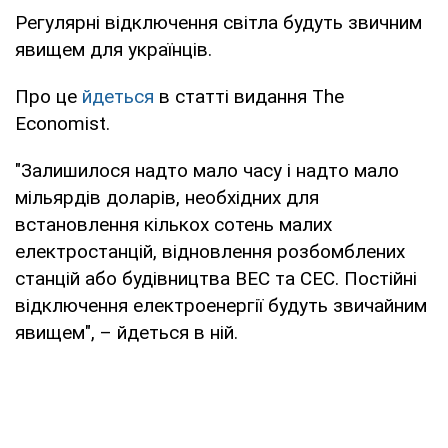
Регулярні відключення світла будуть звичним
явищем для українців.
Про це
йдеться
в статті видання The
Economist.
"Залишилося надто мало часу і надто мало
мільярдів доларів, необхідних для
встановлення кількох сотень малих
електростанцій, відновлення розбомблених
станцій або будівництва ВЕС та СЕС. Постійні
відключення електроенергії будуть звичайним
явищем", – йдеться в ній.