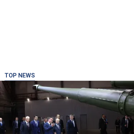
TOP NEWS