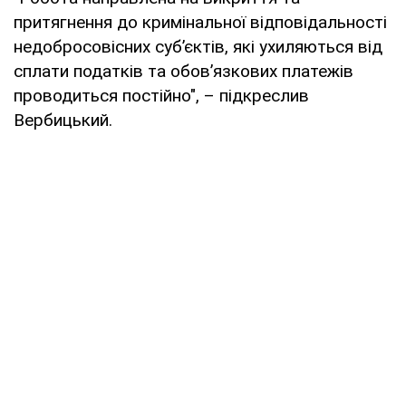
притягнення до кримінальної відповідальності
недобросовісних суб’єктів, які ухиляються від
сплати податків та обов’язкових платежів
проводиться постійно", – підкреслив
Вербицький.