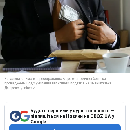
Будьте першими у курсі головного —
підпишіться на Новини на OBOZ.UA у
Google