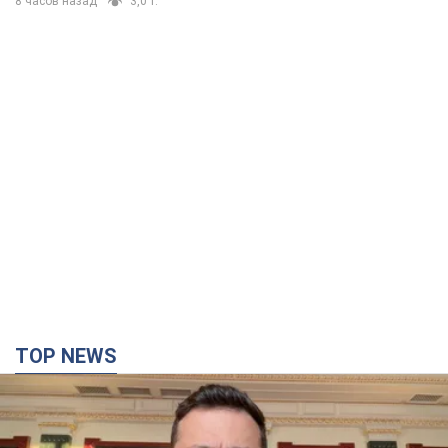
8 часов назад
3,0 т.
TOP NEWS