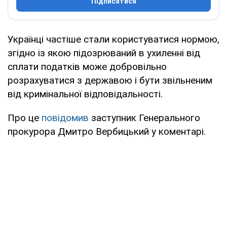
Підписатися
Українці частіше стали користуватися нормою,
згідно із якою підозрюваний в ухиленні від
сплати податків може добровільно
розрахуватися з державою і бути звільненим
від кримінальної відповідальності.
Про це
повідомив
заступник Генерального
прокурора Дмитро Вербицький у коментарі.