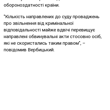
обороноздатності країни.
"Кількість направлених до суду проваджень
про звільнення від кримінальної
відповідальності майже вдвічі перевищує
направлені обвинувальні акти стосовно осіб,
які не скористались таким правом", –
повідомив Вербицький.