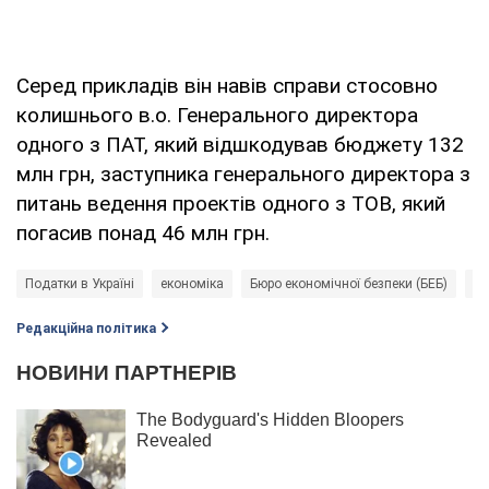
Серед прикладів він навів справи стосовно
колишнього в.о. Генерального директора
одного з ПАТ, який відшкодував бюджету 132
млн грн, заступника генерального директора з
питань ведення проектів одного з ТОВ, який
погасив понад 46 млн грн.
Податки в Україні
економіка
Бюро економічної безпеки (БЕБ)
по
Редакційна політика