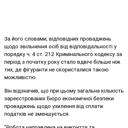
За його словами, відповідних проваджень
щодо звільнення осіб від відповідальності у
порядку ч. 4 ст. 212 Кримінального кодексу за
період з початку року стало вдвічі більше ніж
тих, де фігуранти не скористалися такою
можливістю.
Він відзначив, що при цьому загальна кількість
зареєстрованих Бюро економічної безпеки
проваджень щодо ухилення від сплати
податків не зменшується.
"Робота направлена на викриття та