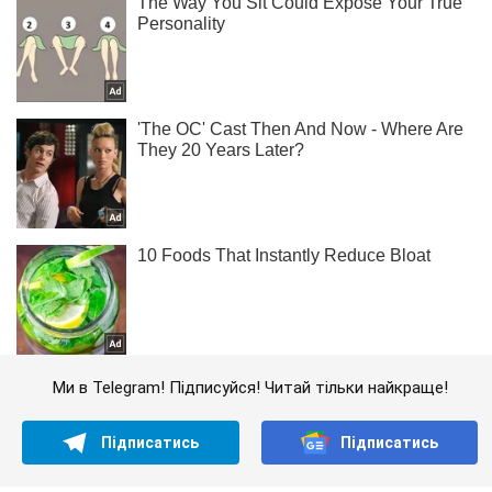
Ми в Telegram! Підписуйся! Читай тільки найкраще!
Підписатись
Підписатись