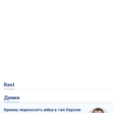
Rest
Думки
Кремль переносить війну в тил Європи: