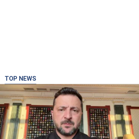
TOP NEWS