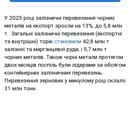
У 2025 році залізничні перевезення чорних
металів на експорт зросли на 13%, до 5,8 млн
т. Загальні залізничні перевезення (експортні
та внутрішні) торік
становили
42,8 млн т
залізної та марганцевої руди, і 9,7 млн т
чорних металів. Також чорні метали протягом
двох місяців поспіль були лідерами за обсягом
контейнерних залізничних перевезень.
Перевезення зернових у минулому році склало
31 млн тонн.