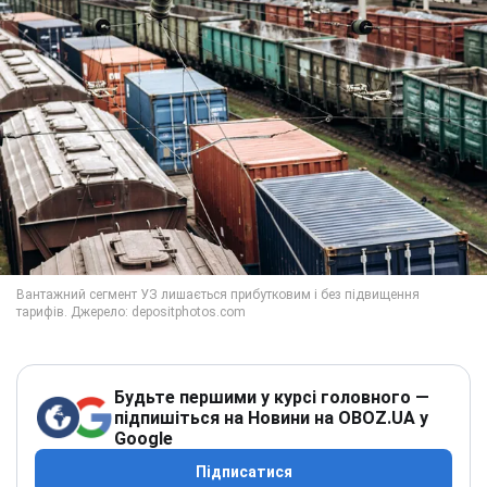
Будьте першими у курсі головного —
підпишіться на Новини на OBOZ.UA у
Google
Підписатися