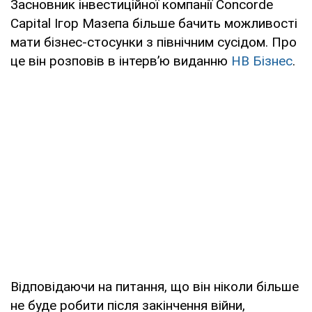
Засновник інвестиційної компанії Concorde
Capital Ігор Мазепа більше бачить можливості
мати бізнес-стосунки з північним сусідом. Про
це він розповів в інтерв’ю виданню
НВ Бізнес
.
Відповідаючи на питання, що він ніколи більше
не буде робити після закінчення війни,