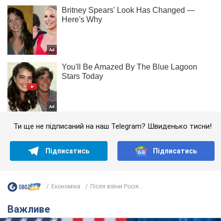
Ти ще не підписаний на наш Telegram? Швиденько тисни!
Підписатись
Підписатись
Економіка
Після війни Росія...
Важливе