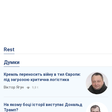
Rest
Думки
Кремль переносить війну в тил Європи:
під загрозою критична логістика
Віктор Ягун
9,8 т.
На якому боці історії виступає Дональд
Трамп?