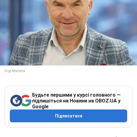
Будьте першими у курсі головного —
підпишіться на Новини на OBOZ.UA у
Google
Підписатися