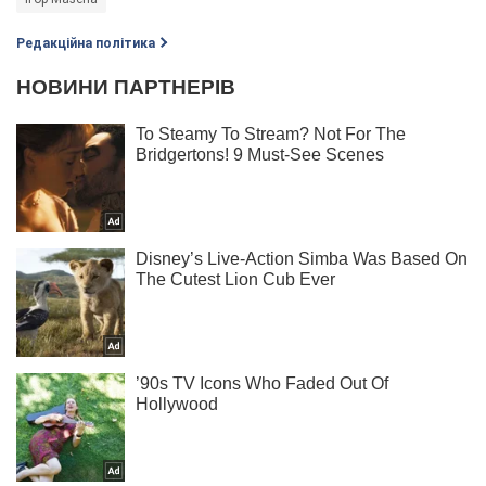
Редакційна політика