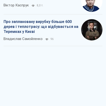
Віктор Каспрук
8,0 т.
Про заплановану вирубку більше 600
дерев і теплотрасу: що відбувається на
Теремках у Києві
Владислав Самойленко
96