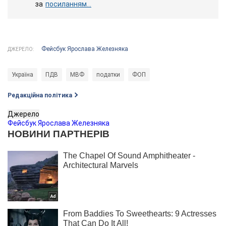
за
посиланням...
Фейсбук Ярослава Железняка
ДЖЕРЕЛО:
Україна
ПДВ
МВФ
податки
ФОП
Редакційна політика
Джерело
Фейсбук Ярослава Железняка