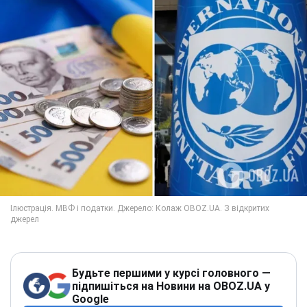
Будьте першими у курсі головного —
підпишіться на Новини на OBOZ.UA у
Google