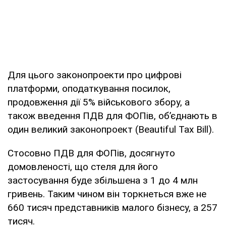
Для цього законопроекти про цифрові
платформи, оподаткування посилок,
продовження дії 5% військового збору, а
також введення ПДВ для ФОПів, об’єднають в
один великий законопроект (Beautiful Tax Bill).
Стосовно ПДВ для ФОПів, досягнуто
домовленості, що стеля для його
застосування буде збільшена з 1 до 4 млн
гривень. Таким чином він торкнеться вже не
660 тисяч представників малого бізнесу, а 257
тисяч.