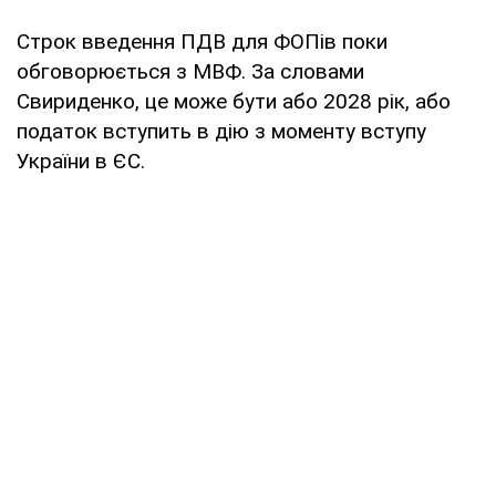
Строк введення ПДВ для ФОПів поки
обговорюється з МВФ. За словами
Свириденко, це може бути або 2028 рік, або
податок вступить в дію з моменту вступу
України в ЄС.