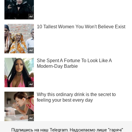
Підпишись на наш Telegram. Надсилаємо лише "гарячі"