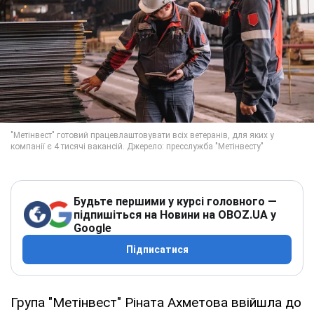
Будьте першими у курсі головного —
підпишіться на Новини на OBOZ.UA у
Google
Підписатися
Група "Метінвест" Ріната Ахметова ввійшла до