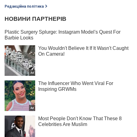
Редакційна політика