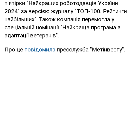
п'ятірки "Найкращих роботодавців України
2024" за версією журналу "ТОП-100. Рейтинги
найбільших". Також компанія перемогла у
спеціальній номінації "Найкраща програма з
адаптації ветеранів".
Про це
повідомила
пресслужба "Метінвесту".