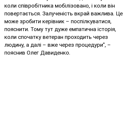
коли співробітника мобілізовано, і коли він
повертається. Залученість вкрай важлива. Це
може зробити керівник – поспілкуватися,
пояснити. Тому тут дуже емпатична історія,
коли спочатку ветеран проходить через
людину, а далі – вже через процедури", –
пояснив Олег Давиденко.