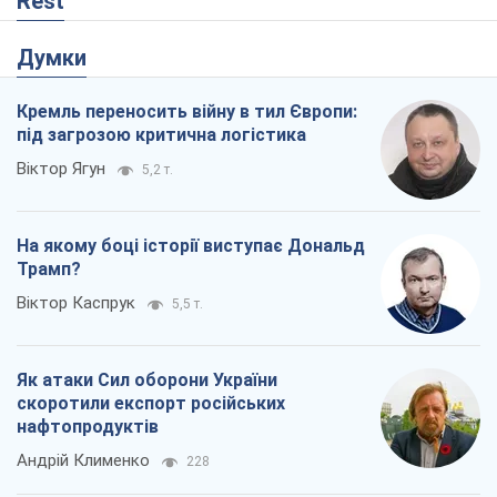
Віктор Каспрук
5,5 т.
Як атаки Сил оборони України
скоротили експорт російських
нафтопродуктів
Андрій Клименко
228