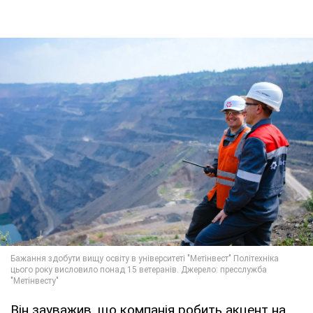
Він зауважив, що компанія робить акцент на