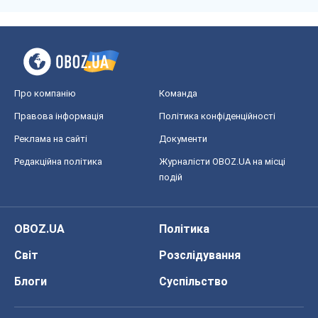
Про компанію
Команда
Правова інформація
Політика конфіденційності
Реклама на сайті
Документи
Редакційна політика
Журналісти OBOZ.UA на місці
подій
OBOZ.UA
Політика
Світ
Розслідування
Блоги
Суспільство