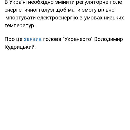
В Україні необхідно змінити регуляторне поле
енергетичної галузі щоб мати змогу вільно
імпортувати електроенергію в умовах низьких
температур.
Про це
заявив
голова "Укренерго" Володимир
Кудрицький.