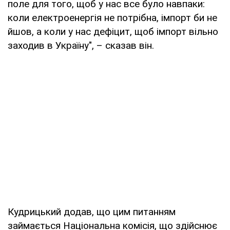
поле для того, щоб у нас все було навпаки:
коли електроенергія не потрібна, імпорт би не
йшов, а коли у нас дефіцит, щоб імпорт вільно
заходив в Україну", – сказав він.
Кудрицький додав, що цим питанням
займається Національна комісія, що здійснює