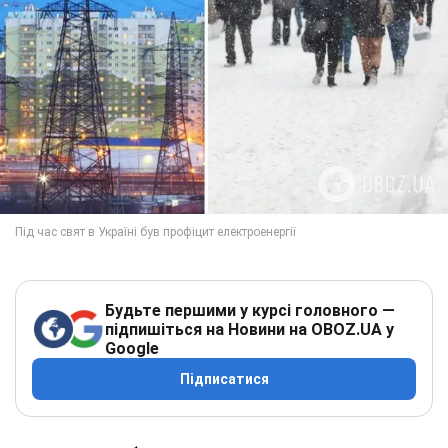
Будьте першими у курсі головного —
підпишіться на Новини на OBOZ.UA у
Google
Підписатися