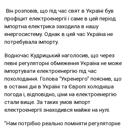
Він розповів, що під час свят в Україні був
профіцит електроенергії і саме в цей період
імпортна електрика заходила в нашу
енергосистему. Однак в цей час Україна не
потребувала імпорту.
Водночас Кудрицький наголосив, що через
певні регуляторні обмеження Україна не може
імпортувати електроенергію під час
похолодання. Голова "Укренерго" пояснив, що
в останні дні в Україні та Європі холодніша
погода і, відповідно, ціни на електроенергію
стали вище. За таких умов імпорт
електроенергії знаходився майже на нулі.
"Нам потрібно реально поміняти регуляторне