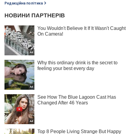
Редакційна політика