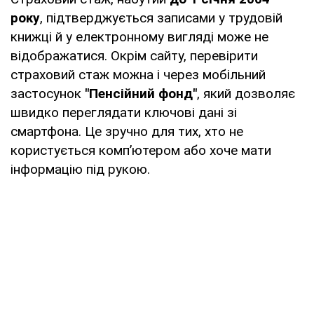
року
, підтверджується записами у трудовій
книжці й у електронному вигляді може не
відображатися. Окрім сайту, перевірити
страховий стаж можна і через мобільний
застосунок
"Пенсійний фонд"
, який дозволяє
швидко переглядати ключові дані зі
смартфона. Це зручно для тих, хто не
користується комп’ютером або хоче мати
інформацію під рукою.