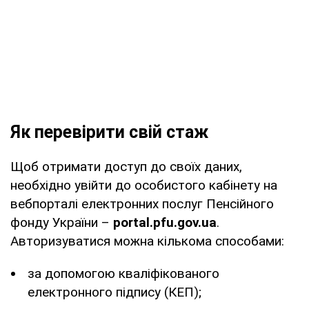
Як перевірити свій стаж
Щоб отримати доступ до своїх даних,
необхідно увійти до особистого кабінету на
вебпорталі електронних послуг Пенсійного
фонду України –
portal.pfu.gov.ua
.
Авторизуватися можна кількома способами:
за допомогою кваліфікованого
електронного підпису (КЕП);