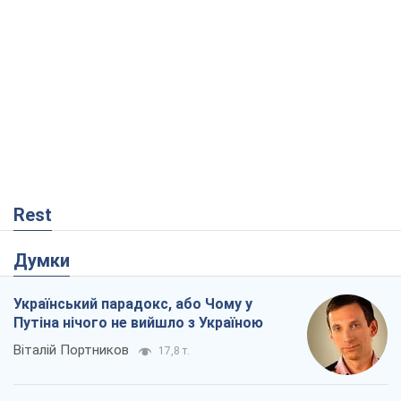
Rest
Думки
Український парадокс, або Чому у
Путіна нічого не вийшло з Україною
Віталій Портников
17,8 т.