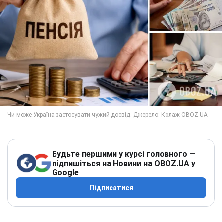
Будьте першими у курсі головного —
підпишіться на Новини на OBOZ.UA у
Google
Підписатися