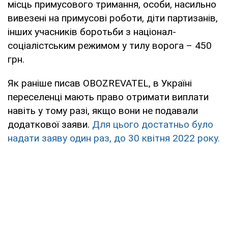
місць примусового тримання, особи, насильно
вивезені на примусові роботи, діти партизанів,
інших учасників боротьби з націонал-
соціалістським режимом у тилу ворога – 450
грн.
Як раніше писав OBOZREVATEL, в Україні
переселенці мають право отримати виплати
навіть у тому разі, якщо вони не подавали
додаткової заяви.
Для цього достатньо було
надати заяву один раз, до 30 квітня 2022 року.