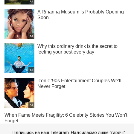
Підпишись на наш Telegram. Надсилаємо лише "гарячі"