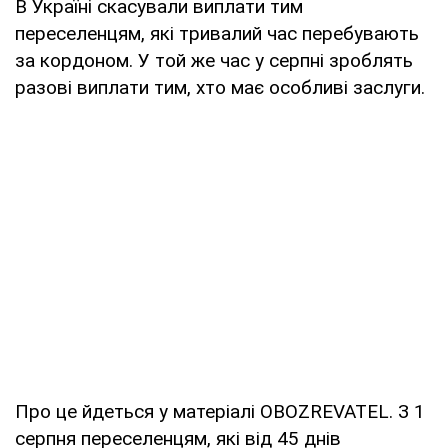
В Україні скасували виплати тим
переселенцям, які тривалий час перебувають
за кордоном. У той же час у серпні зроблять
разові виплати тим, хто має особливі заслуги.
Про це йдеться у матеріалі OBOZREVATEL. З 1
серпня переселенцям, які від 45 днів