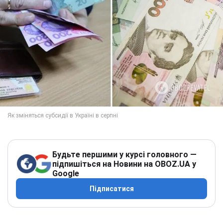
Будьте першими у курсі головного —
підпишіться на Новини на OBOZ.UA у
Google
Підписатися