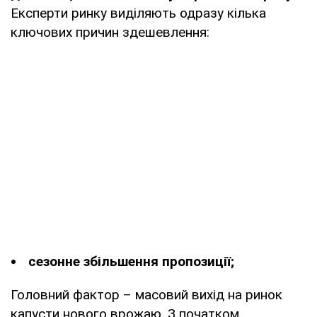
Експерти ринку виділяють одразу кілька
ключових причин здешевлення:
сезонне збільшення пропозиції;
Головний фактор – масовий вихід на ринок
капусти нового врожаю. З початком