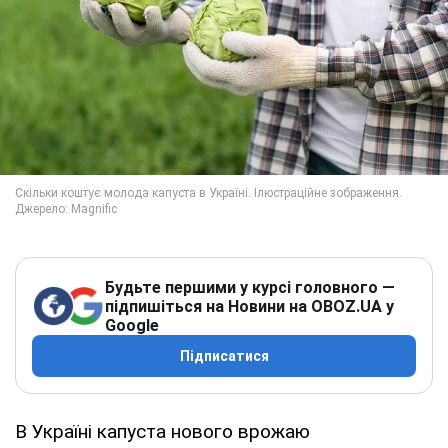
Будьте першими у курсі головного —
підпишіться на Новини на OBOZ.UA у
Google
Підписатися
В Україні капуста нового врожаю