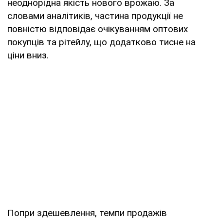
неоднорідна якість нового врожаю. За
словами аналітиків, частина продукції не
повністю відповідає очікуванням оптових
покупців та рітейлу, що додатково тисне на
ціни вниз.
Попри здешевлення, темпи продажів