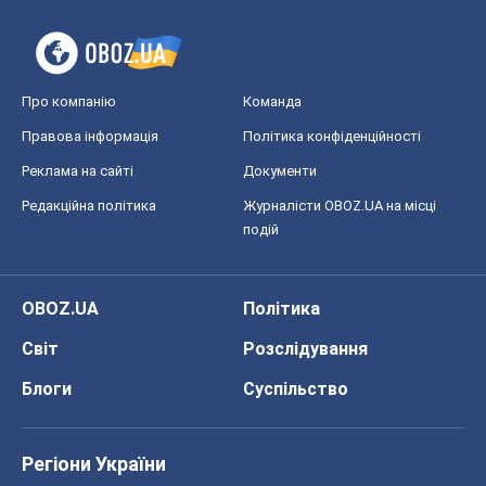
Про компанію
Команда
Правова інформація
Політика конфіденційності
Реклама на сайті
Документи
Редакційна політика
Журналісти OBOZ.UA на місці
подій
OBOZ.UA
Політика
Світ
Розслідування
Блоги
Суспільство
Регіони України