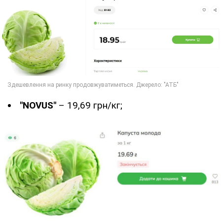
"NOVUS"
– 19,69 грн/кг;