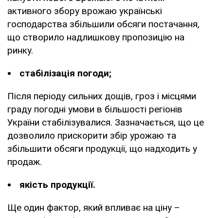
активного збору врожаю українські
господарства збільшили обсяги постачання,
що створило надлишкову пропозицію на
ринку.
стабілізація погоди;
Після періоду сильних дощів, гроз і місцями
граду погодні умови в більшості регіонів
України стабілізувалися. Зазначається, що це
дозволило прискорити збір урожаю та
збільшити обсяги продукції, що надходить у
продаж.
якість продукції.
Ще один фактор, який впливає на ціну –