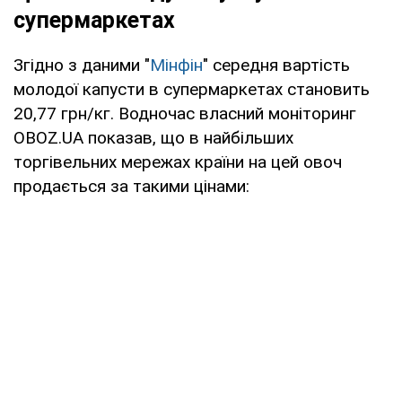
супермаркетах
Згідно з даними "
Мінфін
" середня вартість
молодої капусти в супермаркетах становить
20,77 грн/кг. Водночас власний моніторинг
OBOZ.UA показав, що в найбільших
торгівельних мережах країни на цей овоч
продається за такими цінами: