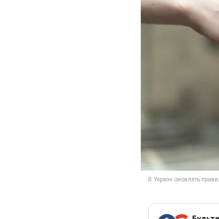
Будьте