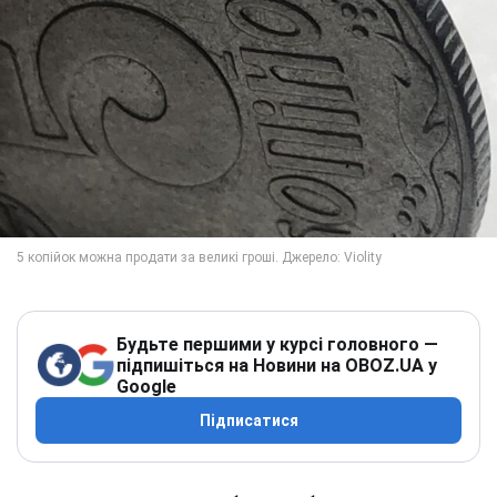
Будьте першими у курсі головного —
підпишіться на Новини на OBOZ.UA у
Google
Підписатися