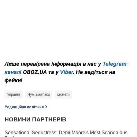
Лише перевірена інформація в нас у
Telegram-
каналі
OBOZ.UA та у
Viber
. Не ведіться на
фейки!
Україна
Нумізматика
монети
Редакційна політика