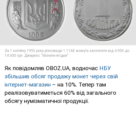
Як повідомляв OBOZ.UA, водночас
НБУ
збільшив обсяг продажу монет через свій
інтернет-магазин
– на 10%. Тепер там
реалізовуватиметься 60% від загального
обсягу нумізматичної продукції.