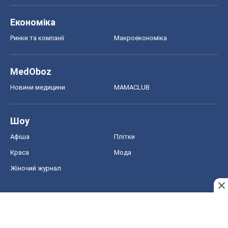
Афіша
Плітки
Краса
Мода
Жіночий журнал