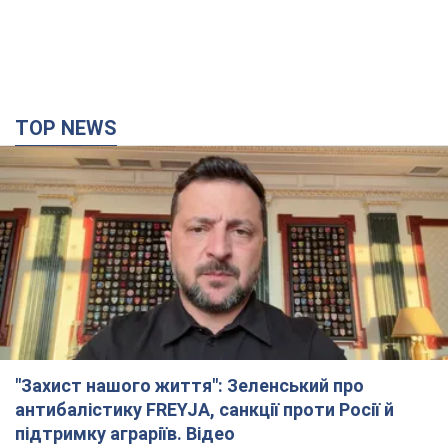
TOP NEWS
"Захист нашого життя": Зеленський про
антибалістику FREYJA, санкції проти Росії й
підтримку аграріїв. Відео