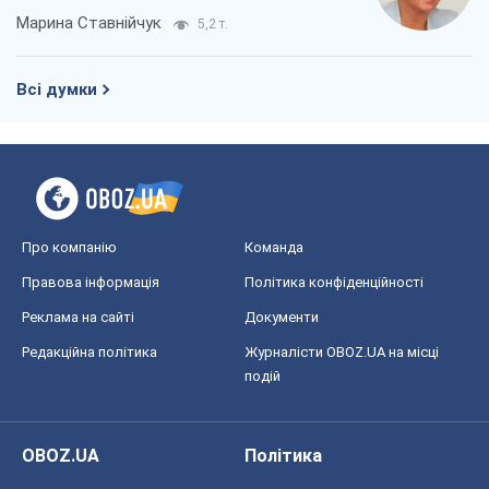
Марина Ставнійчук
5,2 т.
Всі думки
Про компанію
Команда
Правова інформація
Політика конфіденційності
Реклама на сайті
Документи
Редакційна політика
Журналісти OBOZ.UA на місці
подій
OBOZ.UA
Політика