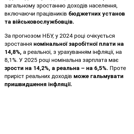
загальному зростанню доходів населення,
включаючи працівників
бюджетних установ
та військовослужбовців.
За прогнозом НБУ, у 2024 році очікується
зростання
номінальної заробітної плати на
14,8%,
а реальної, з урахуванням інфляції, на
8,1%. У 2025 році номінальна зарплата має
зрости на 14,2%, а реальна – на 6,5%.
Проте
приріст реальних доходів
може гальмувати
пришвидшення інфляції.