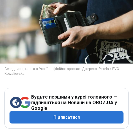
Будьте першими у курсі головного —
підпишіться на Новини на OBOZ.UA у
Google
Підписатися