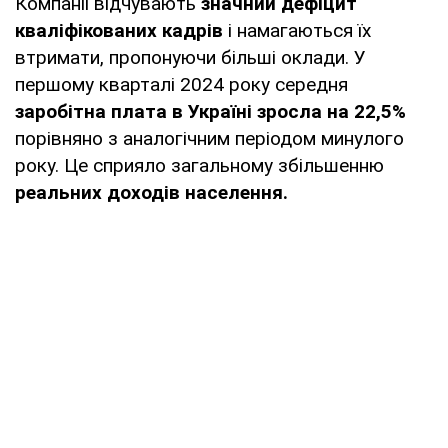
Компанії відчувають
значний дефіцит
кваліфікованих кадрів
і намагаються їх
втримати, пропонуючи більші оклади. У
першому кварталі 2024 року середня
заробітна плата в Україні зросла на 22,5%
порівняно з аналогічним періодом минулого
року. Це сприяло загальному збільшенню
реальних доходів населення.