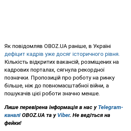
Як повідомляв OBOZ.UA раніше, в Україні
дефіцит кадрів уже досяг історичного рівня.
Кількість відкритих вакансій, розміщених на
кадрових порталах, сягнула рекордної
позначки. Пропозицій про роботу на ринку
більше, ніж до повномасштабної війни, а
пошукачів цієї роботи значно менше.
Лише перевірена інформація в нас у
Telegram-
каналі
OBOZ.UA та у
Viber
. Не ведіться на
фейки!