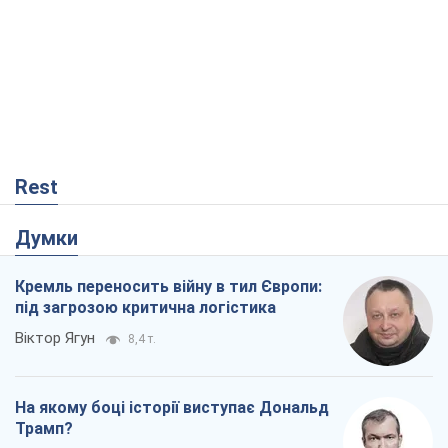
Rest
Думки
Кремль переносить війну в тил Європи:
під загрозою критична логістика
Віктор Ягун
8,4 т.
На якому боці історії виступає Дональд
Трамп?