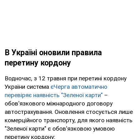
В Україні оновили правила
перетину кордону
Водночас, з 12 травня при перетині кордону
України система
єЧерга автоматично
перевіряє наявність "Зеленої карти"
–
обов'язкового міжнародного договору
автострахування. Оновлення стосується лише
комерційного транспорту, для якого наявність
"Зеленої карти" є обов'язковою умовою
перетину кордону: