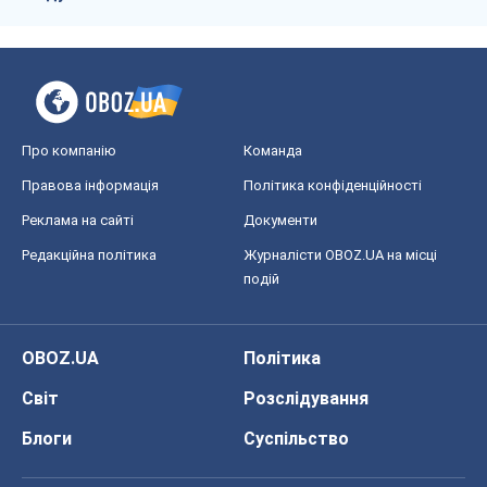
Про компанію
Команда
Правова інформація
Політика конфіденційності
Реклама на сайті
Документи
Редакційна політика
Журналісти OBOZ.UA на місці
подій
OBOZ.UA
Політика
Світ
Розслідування
Блоги
Суспільство