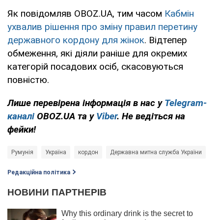
Як повідомляв OBOZ.UA, тим часом
Кабмін
ухвалив рішення про зміну правил перетину
державного кордону для жінок
. Відтепер
обмеження, які діяли раніше для окремих
категорій посадових осіб, скасовуються
повністю.
Лише перевірена інформація в нас у
Telegram-
каналі
OBOZ.UA та у
Viber
. Не ведіться на
фейки!
Румунія
Україна
кордон
Державна митна служба України
Редакційна політика