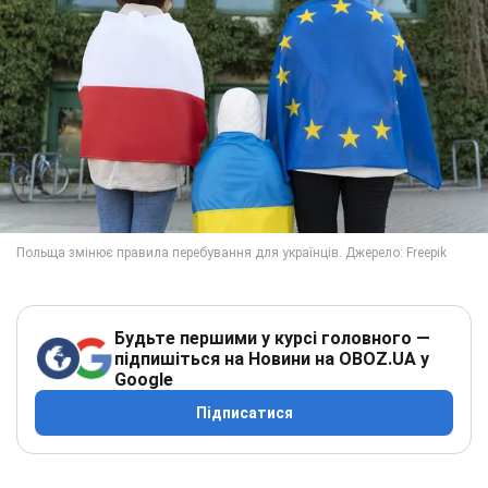
Будьте першими у курсі головного —
підпишіться на Новини на OBOZ.UA у
Google
Підписатися