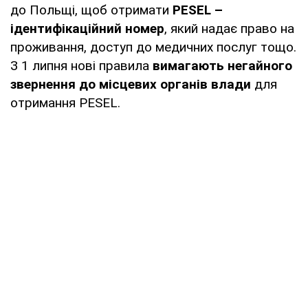
до Польщі, щоб отримати
PESEL –
ідентифікаційний номер
, який надає право на
проживання, доступ до медичних послуг тощо.
З 1 липня нові правила
вимагають негайного
звернення до місцевих органів влади
для
отримання PESEL.