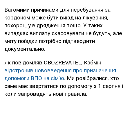
Вагомими причинами для перебування за
кордоном може бути виїзд на лікування,
похорон, у відрядження тощо. У таких
випадках виплату скасовувати не будуть, але
мету поїздки потрібно підтвердити
документально.
Як повідомляв OBOZREVATEL, Кабмін
відстрочив нововведення про призначення
допомоги ВПО на сім'ю
. Ми розібралися, хто
саме має звертатися по допомогу з 1 серпня і
коли запровадять нові правила.