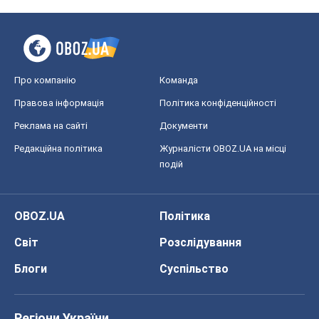
Про компанію
Команда
Правова інформація
Політика конфіденційності
Реклама на сайті
Документи
Редакційна політика
Журналісти OBOZ.UA на місці
подій
OBOZ.UA
Політика
Світ
Розслідування
Блоги
Суспільство
Регіони України