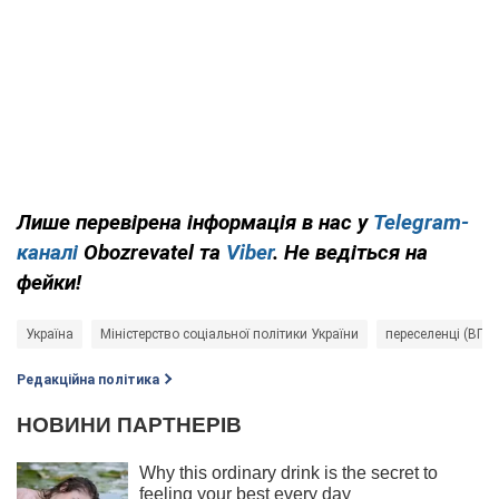
Лише перевірена інформація в нас у
Telegram-
каналі
Obozrevatel та
Viber
. Не ведіться на
фейки!
Україна
Міністерство соціальної політики України
переселенці (ВПО
Редакційна політика