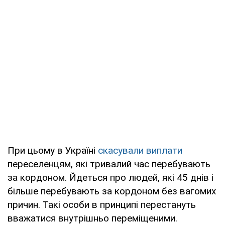
При цьому в Україні
скасували виплати
переселенцям, які тривалий час перебувають
за кордоном. Йдеться про людей, які 45 днів і
більше перебувають за кордоном без вагомих
причин. Такі особи в принципі перестануть
вважатися внутрішньо переміщеними.