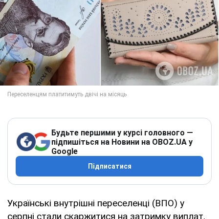
Будьте першими у курсі головного —
підпишіться на Новини на OBOZ.UA у
Google
Підписатися
Українські внутрішні переселенці (ВПО) у
серпні стали скаржитися на затримку виплат,