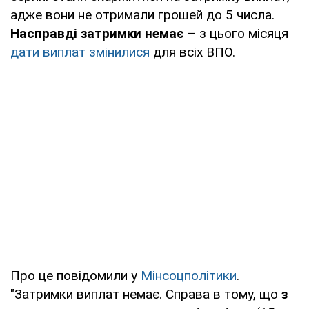
адже вони не отримали грошей до 5 числа.
Насправді затримки немає
– з цього місяця
дати виплат змінилися
для всіх ВПО.
Про це повідомили у
Мінсоцполітики
.
"Затримки виплат немає. Справа в тому, що
з