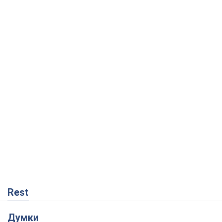
Rest
Думки