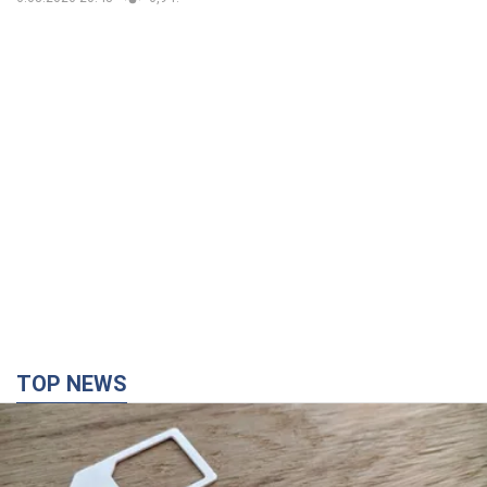
TOP NEWS