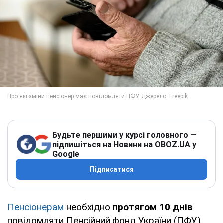
Будьте першими у курсі головного —
підпишіться на Новини на OBOZ.UA у
Google
Підписатися
Пенсіонерам
необхідно
протягом 10 днів
повідомляти Пенсійний фонд України (ПФУ)