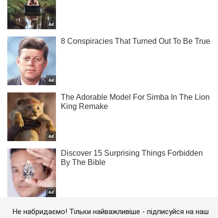
Не набридаємо! Тільки найважливіше - підписуйся на наш