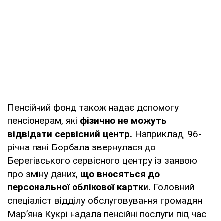
Пенсійний фонд також надає допомогу
пенсіонерам, які
фізично не можуть
відвідати сервісний центр.
Наприклад, 96-
річна пані Борбала звернулася до
Берегівського сервісного центру із заявою
про зміну даних,
що вносяться до
персональної облікової картки.
Головний
спеціаліст відділу обслуговування громадян
Мар’яна Кукрі надала пенсійні послуги під час