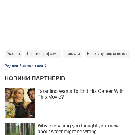
Україна
Пенсійна реформа
виплати
Накопичувальна пенсія
Редакційна політика