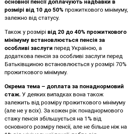
основної пенсії доплачують надбавки в
розмірі від 10 до 50%
прожиткового мінімуму,
залежно від статусу.
Також у розмірі
від 20 до 40% прожиткового
мінімуму встановлюється пенсія за
особливі заслуги
перед Україною, а
додаткова пенсія за особливі заслуги перед
Батьківщиною встановлюється у розмірі 70%
прожиткового мінімуму.
Окрема тема – доплата за понаднормовий
стаж.
У деяких випадках вона також
залежить від розміру прожиткового мінімуму
(але не у всіх). За кожен рік понаднормового
стажу пенсія збільшується на 1% від
основного розміру пенсії, але не більше ніж на