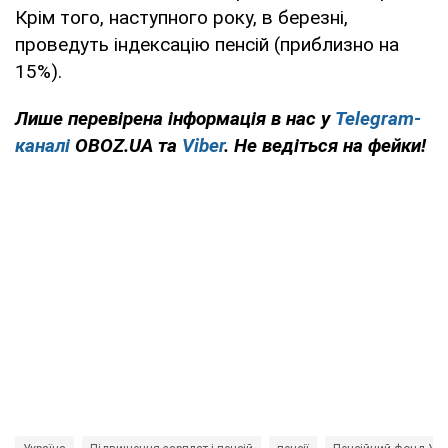
Крім того, наступного року, в березні,
проведуть індексацію пенсій (приблизно на
15%).
Лише перевірена інформація в нас у
Telegram-
каналі
OBOZ.UA та
Viber
. Не ведіться на фейки!