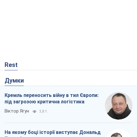
Rest
Думки
Кремль переносить війну в тил Європи:
під загрозою критична логістика
Віктор Ягун
3,8 т.
На якому боці історії виступає Дональд