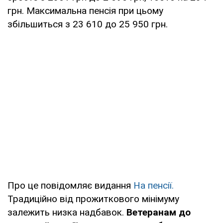
грн. Максимальна пенсія при цьому
збільшиться з 23 610 до 25 950 грн.
Про це повідомляє видання
На пенсії.
Традиційно від прожиткового мінімуму
залежить низка надбавок.
Ветеранам до