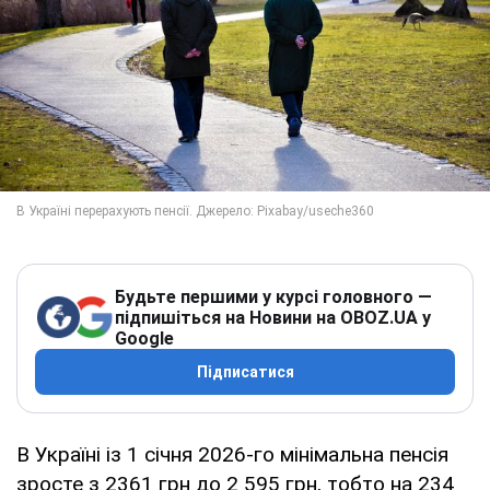
Будьте першими у курсі головного —
підпишіться на Новини на OBOZ.UA у
Google
Підписатися
В Україні із 1 січня 2026-го мінімальна пенсія
зросте з 2361 грн до 2 595 грн, тобто на 234