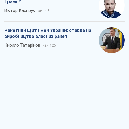
Трамп?
Віктор Каспрук
4,8 т.
Ракетний щит і меч України: ставка на
виробництво власних ракет
Кирило Татарінов
126