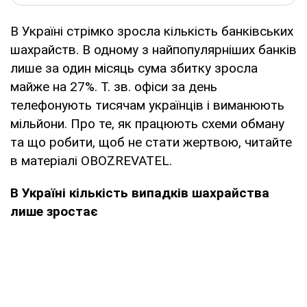
В Україні стрімко зросла кількість банківських
шахрайств. В одному з найпопулярніших банків
лише за один місяць сума збитку зросла
майже на 27%. Т. зв. офіси за день
телефонують тисячам українців і виманюють
мільйони. Про те, як працюють схеми обману
та що робити, щоб не стати жертвою, читайте
в матеріалі OBOZREVATEL.
В Україні кількість випадків шахрайства
лише зростає