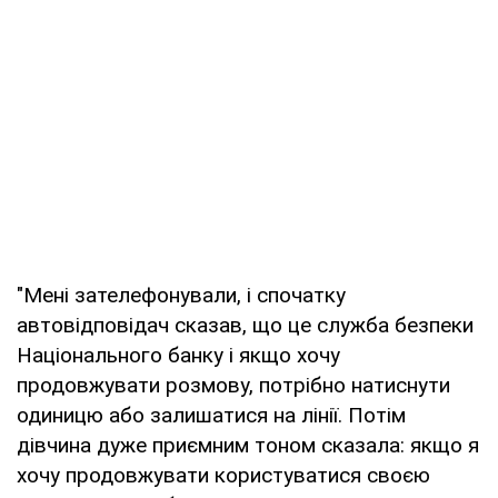
"Мені зателефонували, і спочатку
автовідповідач сказав, що це служба безпеки
Національного банку і якщо хочу
продовжувати розмову, потрібно натиснути
одиницю або залишатися на лінії. Потім
дівчина дуже приємним тоном сказала: якщо я
хочу продовжувати користуватися своєю