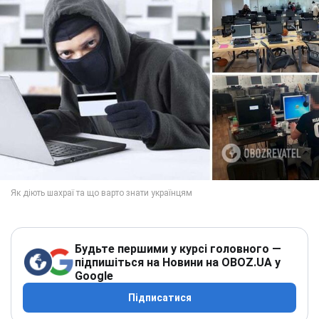
Будьте першими у курсі головного —
підпишіться на Новини на OBOZ.UA у
Google
Підписатися