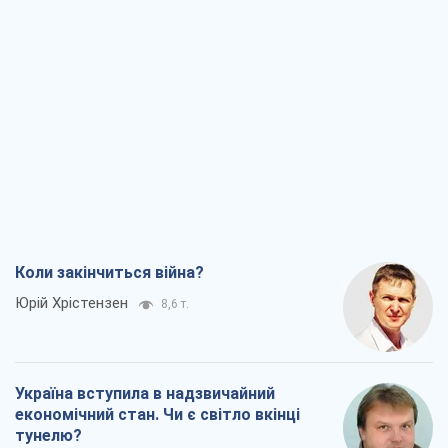
Коли закінчиться війна?
Юрій Хрістензен
8,6 т.
Україна вступила в надзвичайний
економічний стан. Чи є світло вкінці
тунелю?