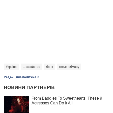
Україна
Шахрайство
банк
схема обману
Редакційна політика