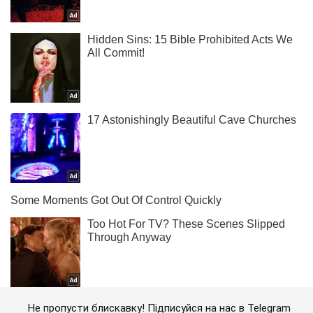
Не пропусти блискавку! Підписуйся на нас в Telegram