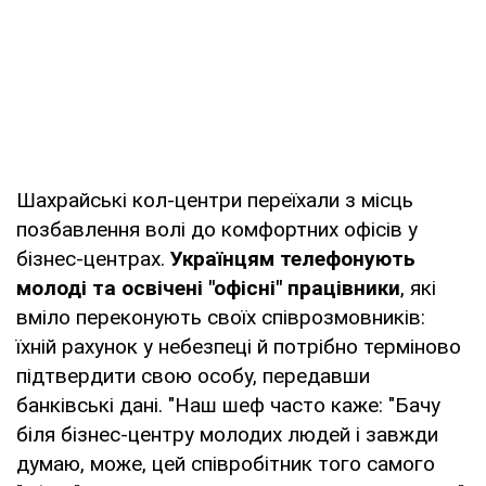
Шахрайські кол-центри переїхали з місць
позбавлення волі до комфортних офісів у
бізнес-центрах.
Українцям телефонують
молоді та освічені "офісні" працівники
, які
вміло переконують своїх співрозмовників:
їхній рахунок у небезпеці й потрібно терміново
підтвердити свою особу, передавши
банківські дані. "Наш шеф часто каже: "Бачу
біля бізнес-центру молодих людей і завжди
думаю, може, цей співробітник того самого