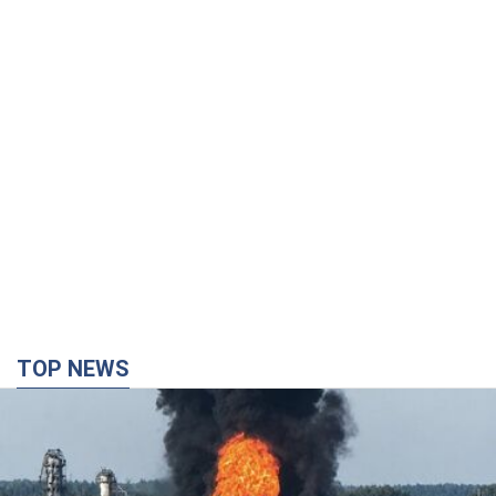
TOP NEWS