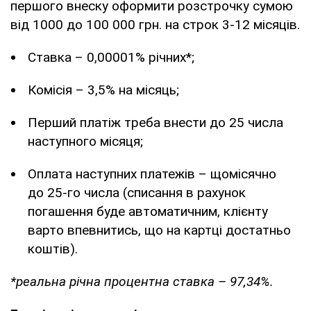
першого внеску оформити розстрочку сумою
від 1000 до 100 000 грн. на строк 3-12 місяців.
Ставка – 0,00001% річних*;
Комісія – 3,5% на місяць;
Перший платіж треба внести до 25 числа
наступного місяця;
Оплата наступних платежів – щомісячно
до 25-го числа (списання в рахунок
погашення буде автоматичним, клієнту
варто впевнитись, що на картці достатньо
коштів).
*реальна річна процентна ставка – 97,34%.