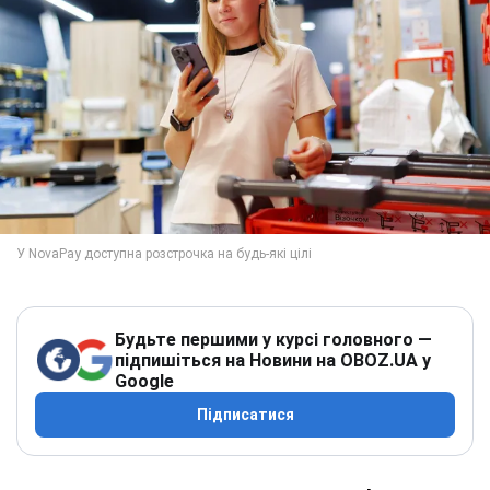
Будьте першими у курсі головного —
підпишіться на Новини на OBOZ.UA у
Google
Підписатися