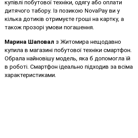
купівлі побутової техніки, одягу або оплати
дитячого табору. Із позикою NovaPay ви у
кілька дотиків отримуєте гроші на картку, а
також прозорі умови погашення.
Марина Шаповал
з Житомира нещодавно
купила в магазині побутової техніки смартфон.
Обрала найновішу модель, яка б допомогла їй
в роботі. Смартфон ідеально підходив за всіма
характеристиками.