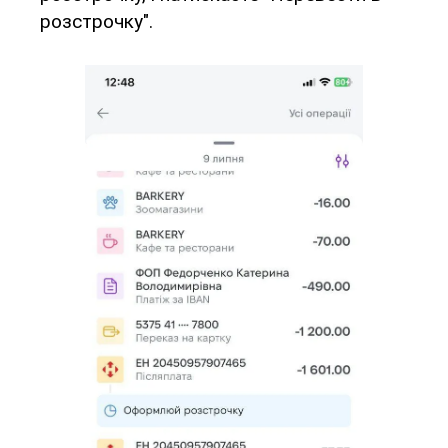
розстрочку".