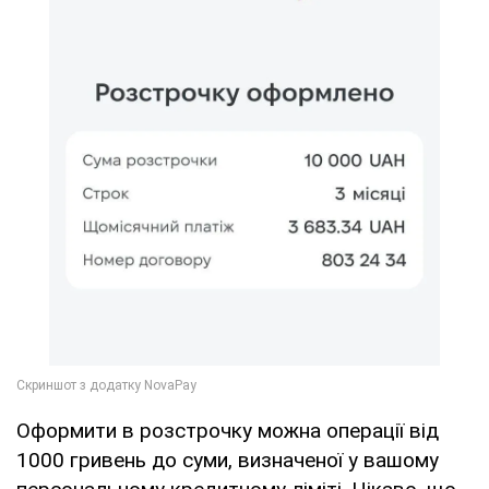
Оформити в розстрочку можна операції від
1000 гривень до суми, визначеної у вашому