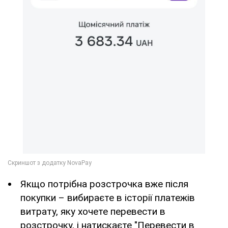
Якщо потрібна розстрочка вже після
покупки – вибираєте в історії платежів
витрату, яку хочете перевести в
розстрочку, і натискаєте "Перевести в