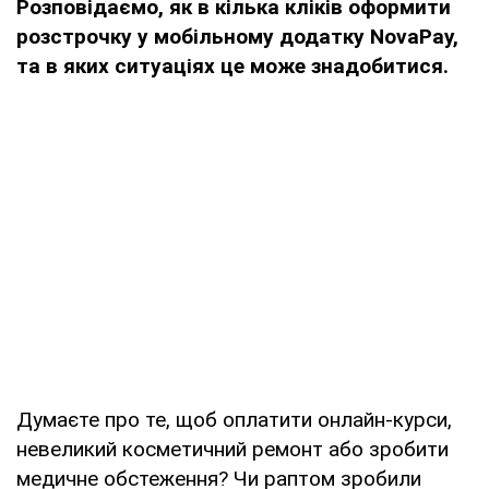
Розповідаємо, як в кілька кліків оформити
розстрочку у мобільному додатку NovaPay,
та в яких ситуаціях це може знадобитися.
Думаєте про те, щоб оплатити онлайн-курси,
невеликий косметичний ремонт або зробити
медичне обстеження? Чи раптом зробили