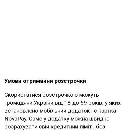
Умови отримання розстрочки
Скористатися розстрочкою можуть
громадяни України від 18 до 69 років, у яких
встановлено мобільний додаток і є картка
NovaPay. Саме у додатку можна швидко
розрахувати свій кредитний ліміт і без