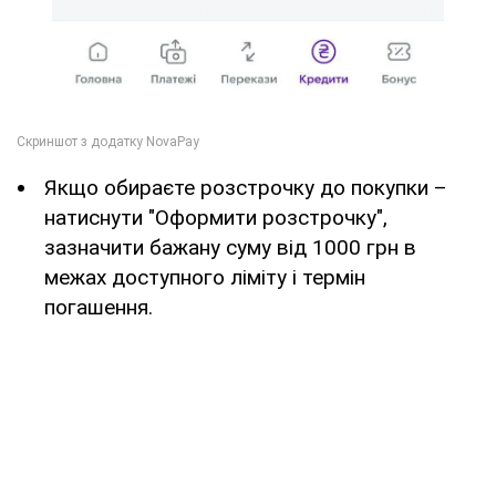
Якщо обираєте розстрочку до покупки –
натиснути "Оформити розстрочку",
зазначити бажану суму від 1000 грн в
межах доступного ліміту і термін
погашення.