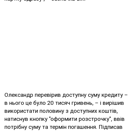
Олександр перевірив доступну суму кредиту –
в нього це було 20 тисяч гривень, – і вирішив
використати половину з доступних коштів,
натиснув кнопку "оформити розстрочку", ввів
потрібну суму та термін погашення. Підписав