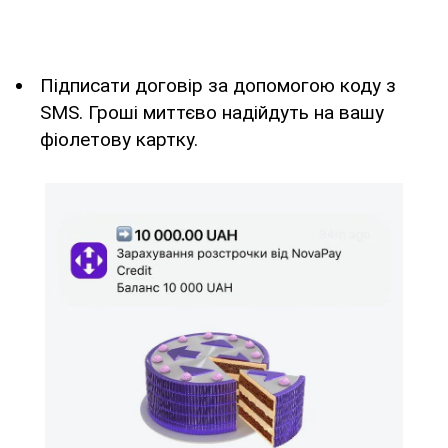
Підписати договір за допомогою коду з
SMS. Гроші миттєво надійдуть на вашу
фіолетову картку.