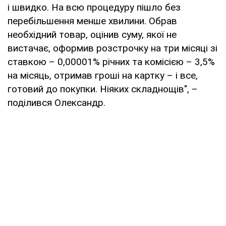
і швидко. На всю процедуру пішло без
перебільшення менше хвилини. Обрав
необхідний товар, оцінив суму, якої не
вистачає, оформив розстрочку на три місяці зі
ставкою – 0,00001% річних та комісією – 3,5%
на місяць, отримав гроші на картку – і все,
готовий до покупки. Ніяких складнощів", –
поділився Олександр.