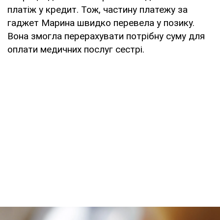
платіж у кредит. Тож, частину платежу за
гаджет Марина швидко перевела у позику.
Вона змогла перерахувати потрібну суму для
оплати медичних послуг сестрі.