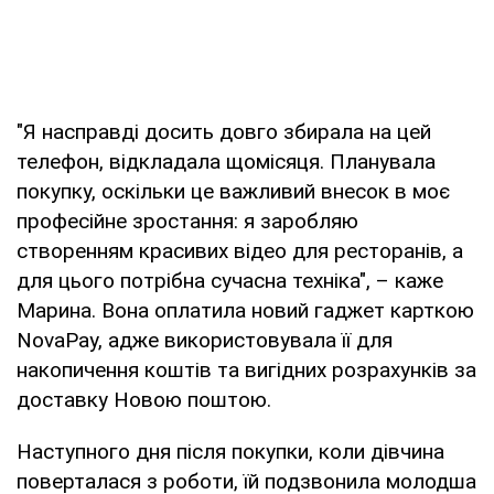
"Я насправді досить довго збирала на цей
телефон, відкладала щомісяця. Планувала
покупку, оскільки це важливий внесок в моє
професійне зростання: я заробляю
створенням красивих відео для ресторанів, а
для цього потрібна сучасна техніка", – каже
Марина. Вона оплатила новий гаджет карткою
NovaPay, адже використовувала її для
накопичення коштів та вигідних розрахунків за
доставку Новою поштою.
Наступного дня після покупки, коли дівчина
поверталася з роботи, їй подзвонила молодша