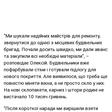
"Ми шукали надійних майстрів для ремонту,
звернутися до однієї з місцевих будівельних
бригад. Почали досить швидко, ми дали аванс
та закупили всі необхідні матеріали", –
розповідає Олексій. Будівельники вже
пофарбували стіни і готували підлогу для
нового покриття. Але виявилося, що треба ще
повністю міняти вікна, а не просто скло у них.
На нові склопакети, карниз і штори родині не
вистачало 10 тисяч гривень.
"Після короткої наради ми вирішили взяти