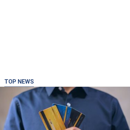
TOP NEWS