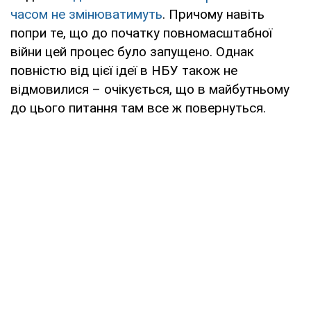
часом не змінюватимуть
. Причому навіть
попри те, що до початку повномасштабної
війни цей процес було запущено. Однак
повністю від цієї ідеї в НБУ також не
відмовилися – очікується, що в майбутньому
до цього питання там все ж повернуться.