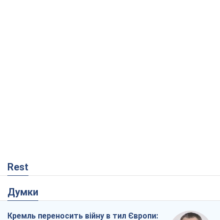
Rest
Думки
Кремль переносить війну в тил Європи: