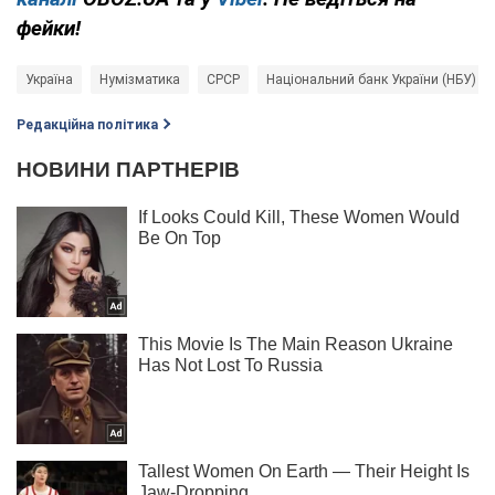
фейки!
Україна
Нумізматика
СРСР
Національний банк України (НБУ)
Редакційна політика