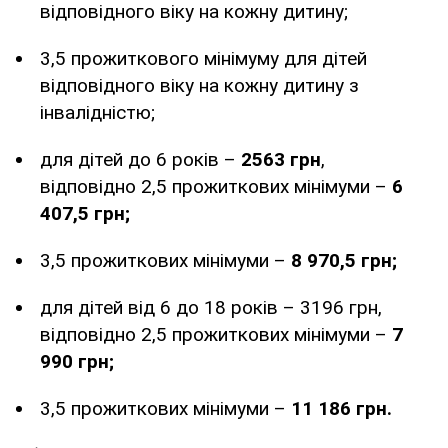
відповідного віку на кожну дитину;
3,5 прожиткового мінімуму для дітей
відповідного віку на кожну дитину з
інвалідністю;
для дітей до 6 років –
2563 грн
,
відповідно 2,5 прожиткових мінімуми –
6
407,5 грн;
3,5 прожиткових мінімуми –
8 970,5 грн;
для дітей від 6 до 18 років – 3196 грн,
відповідно 2,5 прожиткових мінімуми –
7
990 грн;
3,5 прожиткових мінімуми –
11 186 грн.