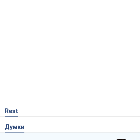
Rest
Думки