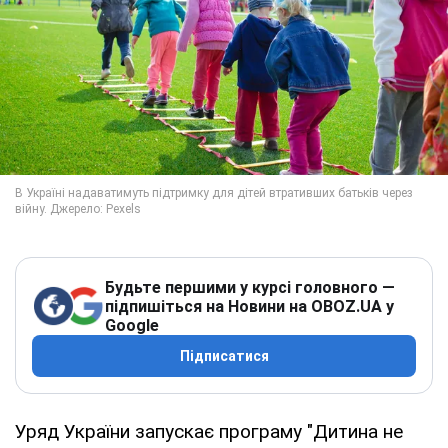
Будьте першими у курсі головного —
підпишіться на Новини на OBOZ.UA у
Google
Підписатися
Уряд України запускає програму "Дитина не