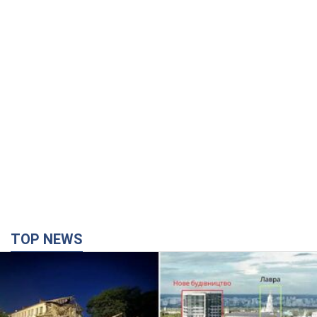
TOP NEWS