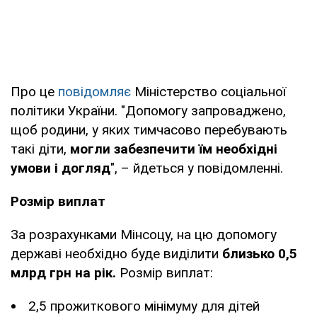
Про це
повідомляє
Міністерство соціальної
політики України. "Допомогу запроваджено,
щоб родини, у яких тимчасово перебувають
такі діти,
могли забезпечити їм необхідні
умови і догляд
", – йдеться у повідомленні.
Розмір виплат
За розрахунками Мінсоцу, на цю допомогу
державі необхідно буде виділити
близько 0,5
млрд грн на рік.
Розмір виплат:
2,5 прожиткового мінімуму для дітей