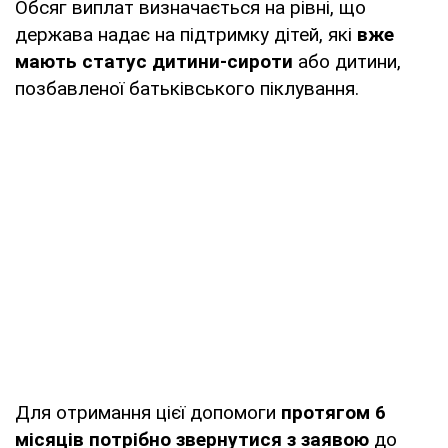
Обсяг виплат визначається на рівні, що
держава надає на підтримку дітей, які
вже
мають статус дитини-сироти
або дитини,
позбавленої батьківського піклування.
Для отримання цієї допомоги
протягом 6
місяців потрібно звернутися з заявою
до